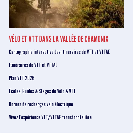
VÉLO ET VTT DANS LA VALLÉE DE CHAMONIX
Cartographie intéractive des itinéraires de VTT et VTTAE
Itinéraires de VTT et VTTAE
Plan VTT 2026
Ecoles, Guides & Stages de Vélo & VTT
Bornes de recharges velo électrique
Vivez l’expérience VTT/VTTAE transfrontalière