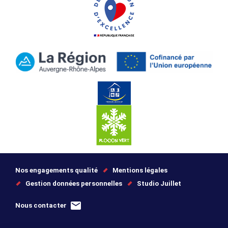
Nos engagements qualité
Mentions légales
Gestion données personnelles
Studio Juillet
Nous contacter