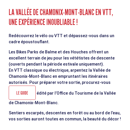
LA VALLÉE DE CHAMONIX-MONT-BLANC EN VTT,
UNE EXPÉRIENCE INOUBLIABLE !
Redécouvrez le vélo ou VTT et dépassez-vous dans un
cadre époustouflant.
Les Bikes Parks de Balme et des Houches offrent un
excellent terrain de jeu pour les vététistes de descente
(ouverts pendant la période estivale uniquement).
En VTT classique ou électrique, arpentez la Vallée de
Chamonix-Mont-Blanc en empruntant les itinéraires
autorisés. Pour préparer votre sortie, procurez-vous
LE GUIDE
édité par l’Office du Tourisme de la Vallée
de Chamonix-Mont-Blanc.
Sentiers escarpés, descentes en forêt ou au bord de l’eau,
vos sorties auront toutes en commun, la beauté du décor !