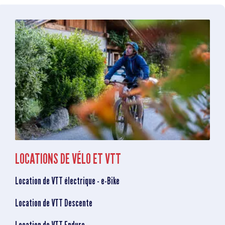
LOCATIONS DE VÉLO ET VTT
Location de VTT électrique - e-Bike
Location de VTT Descente