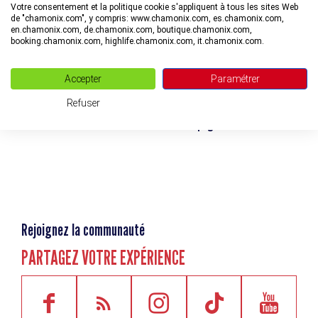
Votre consentement et la politique cookie s'appliquent à tous les sites Web
de "chamonix.com", y compris: www.chamonix.com, es.chamonix.com,
en.chamonix.com, de.chamonix.com, boutique.chamonix.com,
booking.chamonix.com, highlife.chamonix.com, it.chamonix.com.
Accepter
Paramétrer
Refuser
Tennis
Accompagnateurs en trail
Rejoignez la communauté
PARTAGEZ VOTRE EXPÉRIENCE