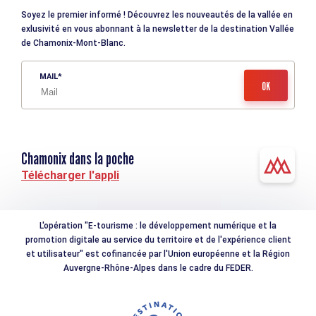
Soyez le premier informé ! Découvrez les nouveautés de la vallée en
exlusivité en vous abonnant à la newsletter de la destination Vallée
de Chamonix-Mont-Blanc.
MAIL
Chamonix dans la poche
Télécharger l'appli
L'opération "E-tourisme : le développement numérique et la
promotion digitale au service du territoire et de l'expérience client
et utilisateur" est cofinancée par l'Union européenne et la Région
Auvergne-Rhône-Alpes dans le cadre du FEDER.