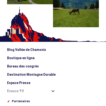
Blog Vallée de Chamonix
Boutique en ligne
Bureau des congrès
Destination Montagne Durable
Espace Presse
Espace TO
Offices de tourisme
Partenaires