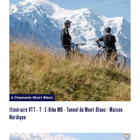
à Chamonix-Mont-Blanc
Itinéraire VTT - T : E-Bike MB - Tunnel du Mont-Blanc - Maison
Nordique