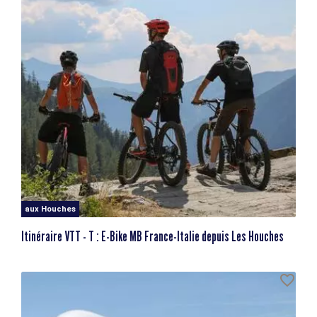
aux Houches
Itinéraire VTT - T : E-Bike MB France-Italie depuis Les Houches