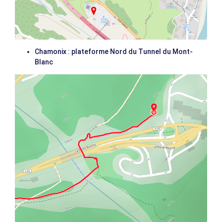
Chamonix : plateforme Nord du Tunnel du Mont-
Blanc