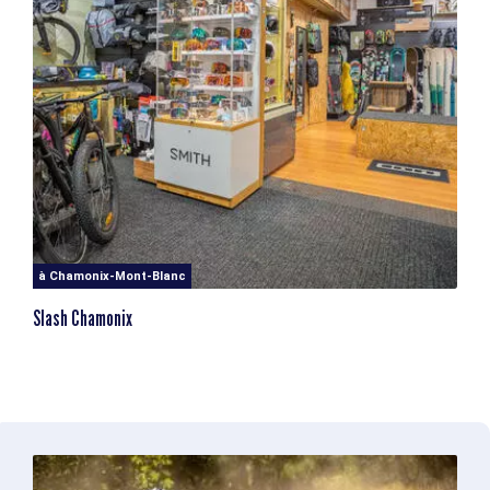
à Chamonix-Mont-Blanc
Slash Chamonix