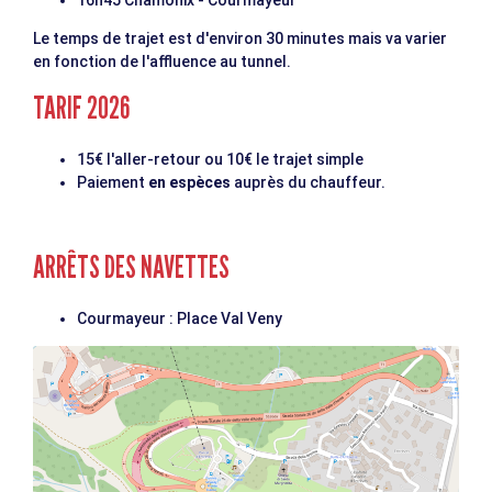
16h45 Chamonix - Courmayeur
Le temps de trajet est d'environ 30 minutes mais va varier
en fonction de l'affluence au tunnel.
TARIF 2026
15€ l'aller-retour ou 10€ le trajet simple
Paiement
en espèces
auprès du chauffeur.
ARRÊTS DES NAVETTES
Courmayeur : Place Val Veny