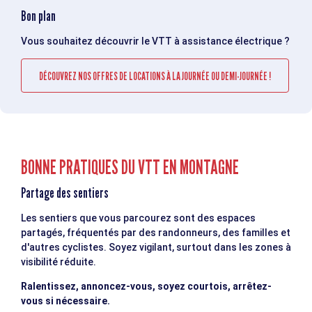
Bon plan
Vous souhaitez découvrir le VTT à assistance électrique ?
DÉCOUVREZ NOS OFFRES DE LOCATIONS À LA JOURNÉE OU DEMI-JOURNÉE !
BONNE PRATIQUES DU VTT EN MONTAGNE
Partage des sentiers
Les sentiers que vous parcourez sont des espaces
partagés, fréquentés par des randonneurs, des familles et
d'autres cyclistes. Soyez vigilant, surtout dans les zones à
visibilité réduite.
Ralentissez, annoncez-vous, soyez courtois, arrêtez-
vous si nécessaire.