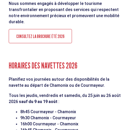
Nous sommes engagés à développer le tourisme
transfrontalier en proposant des services qui respectent
notre environnement précieux et promeuvent une mobilité
durable.
CONSULTEZ LA BROCHURE ÉTÉ 2026
HORAIRES DES NAVETTES 2026
Planifiez vos journées autour des disponibilités de la
navette au départ de Chamonix ou de Courmayeur.
Tous les jeudis, vendredis et samedis, du 25 juin au 26 août
2026
sauf du 9 au 19 août
:
8h45 Courmayeur - Chamonix
9h30 Chamonix - Courmayeur
16h00 Courmayeur - Chamonix