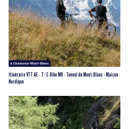
à Chamonix-Mont-Blanc
Itinéraire VTT AE - T : E-Bike MB - Tunnel du Mont-Blanc - Maison
Nordique