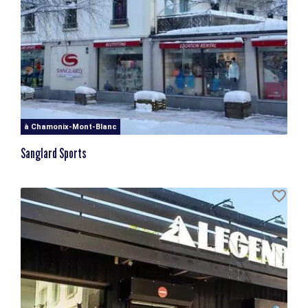
à Chamonix-Mont-Blanc
Sanglard Sports