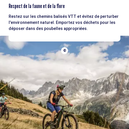
Respect de la faune et de la flore
Restez sur les chemins balisés VTT et évitez de perturber
l'environnement naturel. Emportez vos déchets pour les
déposer dans des poubelles appropriées.
©