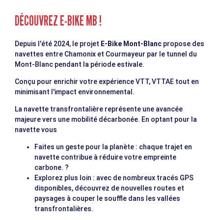
DÉCOUVREZ E-BIKE MB !
Depuis l'été 2024, le projet
E-Bike Mont-Blanc
propose des
navettes entre Chamonix et Courmayeur par le tunnel du
Mont-Blanc pendant la période estivale.
Conçu pour enrichir votre expérience VTT, VTTAE tout en
minimisant l'impact environnemental.
La navette transfrontalière représente une avancée
majeure vers une mobilité décarbonée. En optant pour la
navette vous
Faites un geste pour la planète : chaque trajet en
navette contribue à réduire votre empreinte
carbone. ?
Explorez plus loin : avec de nombreux tracés GPS
disponibles, découvrez de nouvelles routes et
paysages à couper le souffle dans les vallées
transfrontalières.