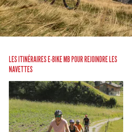
LES ITINÉRAIRES E-BIKE MB POUR REJOINDRE LES
NAVETTES