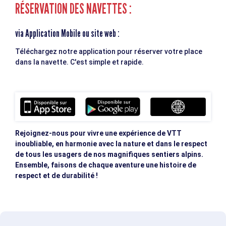
RÉSERVATION DES NAVETTES :
via Application Mobile ou site web :
Téléchargez notre application pour réserver votre place
dans la navette. C'est simple et rapide.
Rejoignez-nous pour vivre une expérience de VTT
inoubliable, en harmonie avec la nature et dans le respect
de tous les usagers de nos magnifiques sentiers alpins.
Ensemble, faisons de chaque aventure une histoire de
respect et de durabilité !