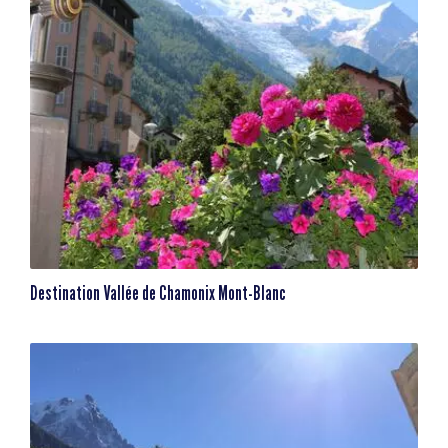
Destination Vallée de Chamonix Mont-Blanc