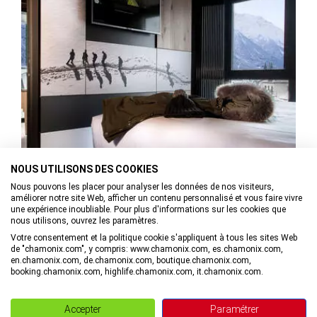
NOUS UTILISONS DES COOKIES
Nous pouvons les placer pour analyser les données de nos visiteurs,
améliorer notre site Web, afficher un contenu personnalisé et vous faire vivre
une expérience inoubliable. Pour plus d'informations sur les cookies que
nous utilisons, ouvrez les paramètres.
Hébergements
Votre consentement et la politique cookie s'appliquent à tous les sites Web
de "chamonix.com", y compris: www.chamonix.com, es.chamonix.com,
en.chamonix.com, de.chamonix.com, boutique.chamonix.com,
booking.chamonix.com, highlife.chamonix.com, it.chamonix.com.
Accepter
Paramétrer