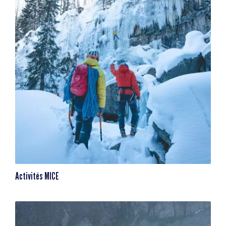
Activités MICE