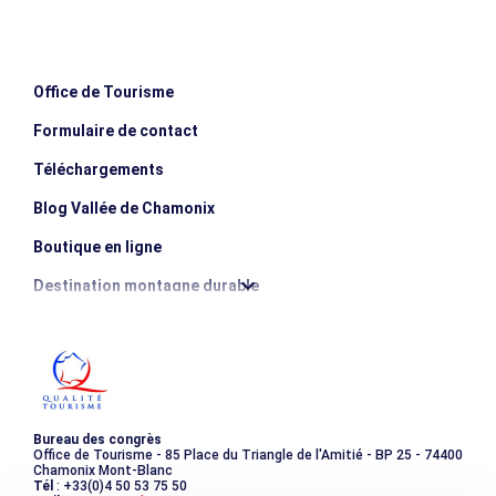
Office de Tourisme
Formulaire de contact
Téléchargements
Blog Vallée de Chamonix
Boutique en ligne
Destination montagne durable
Les incontournables
Photothèque
Bureau des congrès
Office de Tourisme - 85 Place du Triangle de l'Amitié - BP 25 - 74400
Chamonix Mont-Blanc
Tél
: +33(0)4 50 53 75 50