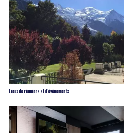
Lieux de réunions et d’événements