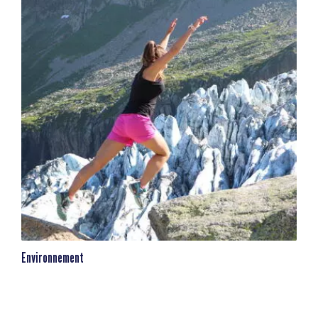
Environnement