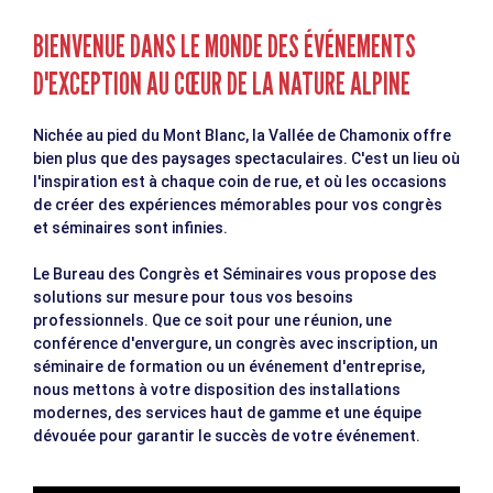
BIENVENUE DANS LE MONDE DES ÉVÉNEMENTS
D'EXCEPTION AU CŒUR DE LA NATURE ALPINE
Nichée au pied du Mont Blanc, la Vallée de Chamonix offre
bien plus que des paysages spectaculaires. C'est un lieu où
l'inspiration est à chaque coin de rue, et où les occasions
de créer des expériences mémorables pour vos congrès
et séminaires sont infinies.
Le Bureau des Congrès et Séminaires vous propose des
solutions sur mesure pour tous vos besoins
professionnels. Que ce soit pour une réunion, une
conférence d'envergure, un congrès avec inscription, un
séminaire de formation ou un événement d'entreprise,
nous mettons à votre disposition des installations
modernes, des services haut de gamme et une équipe
dévouée pour garantir le succès de votre événement.