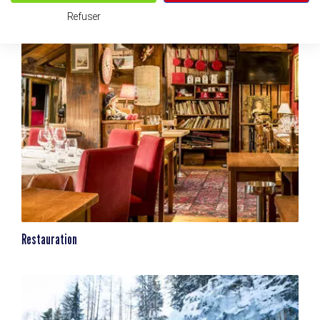
Refuser
Restauration