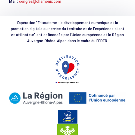
Mail
:
congres@chamonix.com
L'opération "E-tourisme : le développement numérique et la
promotion digitale au service du territoire et de l'expérience client
et utilisateur" est cofinancée par l'Union européenne et la Région
Auvergne-Rhône-Alpes dans le cadre du FEDER.