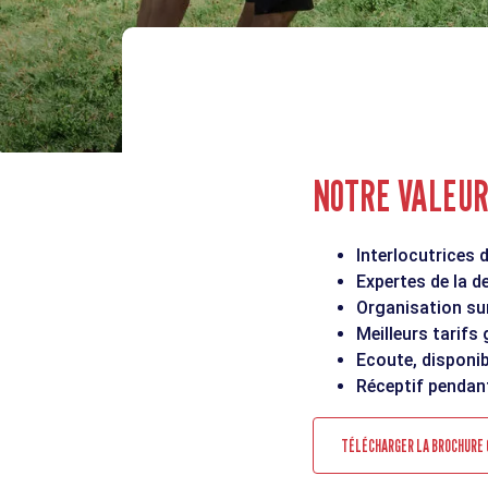
NOTRE VALEUR 
Interlocutrices 
Expertes de la d
Organisation sur
Meilleurs tarifs
Ecoute, disponibi
Réceptif pendant
TÉLÉCHARGER LA BROCHURE