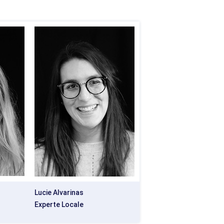
Lucie Alvarinas
Experte Locale