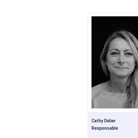
Cathy Didier
Responsable