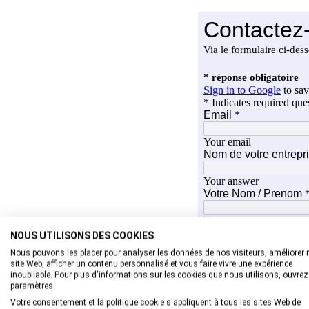
NOUS UTILISONS DES COOKIES
Nous pouvons les placer pour analyser les données de nos visiteurs, améliorer 
site Web, afficher un contenu personnalisé et vous faire vivre une expérience
inoubliable. Pour plus d'informations sur les cookies que nous utilisons, ouvrez
paramètres.
Votre consentement et la politique cookie s'appliquent à tous les sites Web de