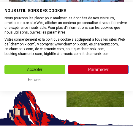
©
NOUS UTILISONS DES COOKIES
Nous pouvons les placer pour analyser les données de nos visiteurs,
améliorer notre site Web, afficher un contenu personnalisé et vous faire vivre
une expérience inoubliable. Pour plus d'informations sur les cookies que
nous utilisons, ouvrez les paramètres.
©
Votre consentement et la politique cookie s'appliquent à tous les sites Web
de "chamonix.com", y compris: www.chamonix.com, es.chamonix.com,
en.chamonix.com, de.chamonix.com, boutique.chamonix.com,
booking.chamonix.com, highlife.chamonix.com, it.chamonix.com.
©
Accepter
Paramétrer
Refuser