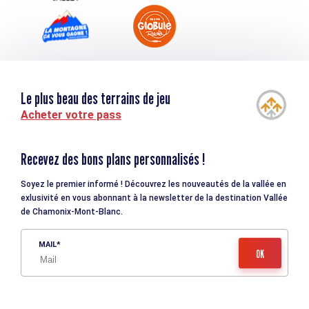
Le plus beau des terrains de jeu
Acheter votre pass
Recevez des bons plans personnalisés !
Soyez le premier informé ! Découvrez les nouveautés de la vallée en
exlusivité en vous abonnant à la newsletter de la destination Vallée
de Chamonix-Mont-Blanc.
MAIL