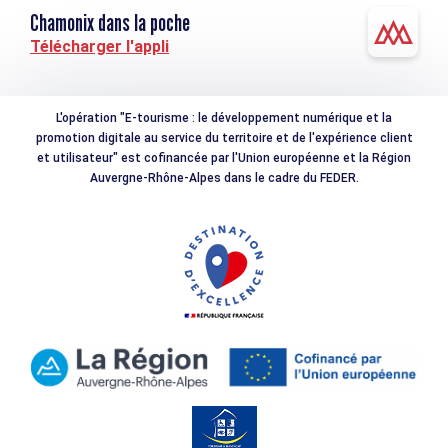
Chamonix dans la poche
Télécharger l'appli
L'opération "E-tourisme : le développement numérique et la
promotion digitale au service du territoire et de l'expérience client
et utilisateur" est cofinancée par l'Union européenne et la Région
Auvergne-Rhône-Alpes dans le cadre du FEDER.