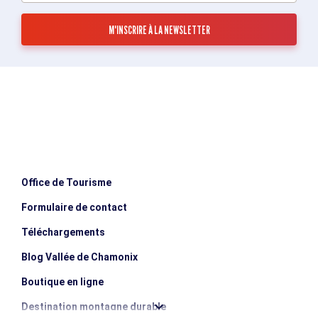
Office de Tourisme
Formulaire de contact
Téléchargements
Blog Vallée de Chamonix
Boutique en ligne
Destination montagne durable