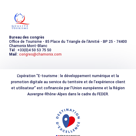
Les incontournables
Photothèque
Bureau des congrès
Office de Tourisme - 85 Place du Triangle de l'Amitié - BP 25 - 74400
Chamonix Mont-Blanc
Tél
: +33(0)4 50 53 75 50
Mail
:
congres@chamonix.com
L'opération "E-tourisme : le développement numérique et la
promotion digitale au service du territoire et de l'expérience client
et utilisateur" est cofinancée par l'Union européenne et la Région
Auvergne-Rhône-Alpes dans le cadre du FEDER.