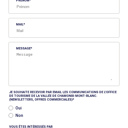
PRÉNOM
MAIL
MESSAGE
JE SOUHAITE RECEVOIR PAR EMAIL LES COMMUNICATIONS DE L'OFFICE
DE TOURISME DE LA VALLÉE DE CHAMONIX-MONT-BLANC.
(NEWSLETTERS, OFFRES COMMERCIALES)
Oui
Non
VOUS ÊTES INTÉRESSÉS PAR