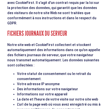
avec CookieFirst. Il s'agit d'un contrat requis par la loi sur
la protection des données, qui garantit que les données
des visiteurs de notre site Web ne sont traitées que
conformément à nos instructions et dans le respect du
GDPR.
FICHIERS JOURNAUX DU SERVEUR
Notre site web et CookieFirst collectent et stockent
automatiquement des informations dans ce qu'on appelle
des fichiers journaux de serveur, que votre navigateur
nous transmet automatiquement. Les données suivantes
sont collectées :
Votre statut de consentement ou le retrait du
consentement.
Votre adresse IP anonyme
Des informations sur votre navigateur
Informations sur votre appareil
La date et l'heure de votre visite sur notre site web
L'url de la page web où vous avez enregistré ou mis à