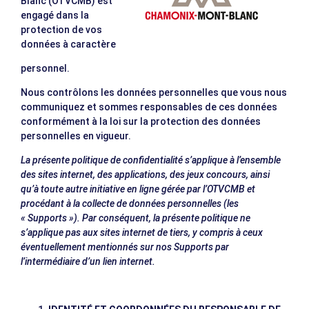
Blanc (OTVCMB) est
engagé dans la
protection de vos
données à caractère
personnel.
Nous contrôlons les données personnelles que vous nous
communiquez et sommes responsables de ces données
conformément à la loi sur la protection des données
personnelles en vigueur.
La présente politique de confidentialité s’applique à l’ensemble
des sites internet, des applications, des jeux concours, ainsi
qu’à toute autre initiative en ligne gérée par l’OTVCMB et
procédant à la collecte de données personnelles (les
« Supports »). Par conséquent, la présente politique ne
s’applique pas aux sites internet de tiers, y compris à ceux
éventuellement mentionnés sur nos Supports par
l’intermédiaire d’un lien internet.