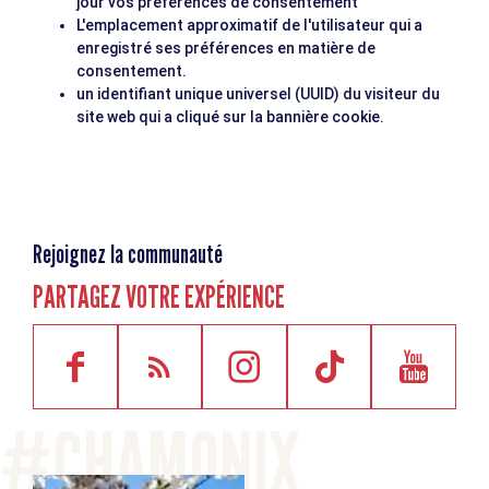
jour vos préférences de consentement
L'emplacement approximatif de l'utilisateur qui a
enregistré ses préférences en matière de
consentement.
un identifiant unique universel (UUID) du visiteur du
site web qui a cliqué sur la bannière cookie.
Rejoignez la communauté
PARTAGEZ VOTRE EXPÉRIENCE