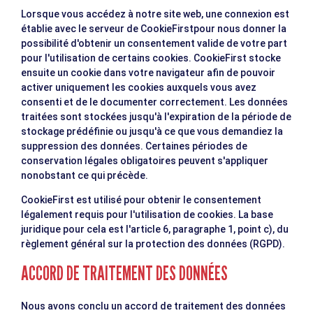
Lorsque vous accédez à notre site web, une connexion est
établie avec le serveur de CookieFirstpour nous donner la
possibilité d'obtenir un consentement valide de votre part
pour l'utilisation de certains cookies. CookieFirst stocke
ensuite un cookie dans votre navigateur afin de pouvoir
activer uniquement les cookies auxquels vous avez
consenti et de le documenter correctement. Les données
traitées sont stockées jusqu'à l'expiration de la période de
stockage prédéfinie ou jusqu'à ce que vous demandiez la
suppression des données. Certaines périodes de
conservation légales obligatoires peuvent s'appliquer
nonobstant ce qui précède.
CookieFirst est utilisé pour obtenir le consentement
légalement requis pour l'utilisation de cookies. La base
juridique pour cela est l'article 6, paragraphe 1, point c), du
règlement général sur la protection des données (RGPD).
ACCORD DE TRAITEMENT DES DONNÉES
Nous avons conclu un accord de traitement des données