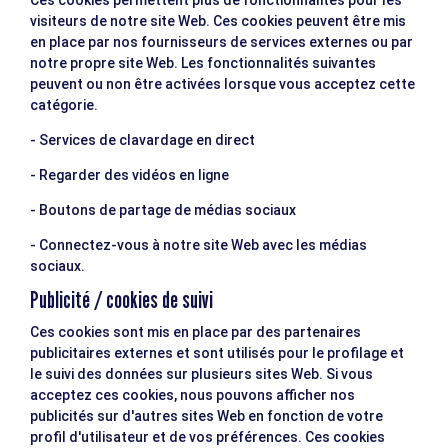
Ces cookies permettent plus de fonctionnalités pour les
visiteurs de notre site Web. Ces cookies peuvent être mis
en place par nos fournisseurs de services externes ou par
notre propre site Web. Les fonctionnalités suivantes
peuvent ou non être activées lorsque vous acceptez cette
catégorie.
- Services de clavardage en direct
- Regarder des vidéos en ligne
- Boutons de partage de médias sociaux
- Connectez-vous à notre site Web avec les médias
sociaux.
Publicité / cookies de suivi
Ces cookies sont mis en place par des partenaires
publicitaires externes et sont utilisés pour le profilage et
le suivi des données sur plusieurs sites Web. Si vous
acceptez ces cookies, nous pouvons afficher nos
publicités sur d'autres sites Web en fonction de votre
profil d'utilisateur et de vos préférences. Ces cookies