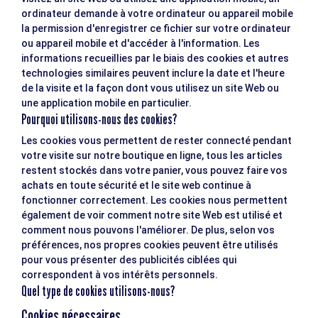
ordinateur demande à votre ordinateur ou appareil mobile
la permission d'enregistrer ce fichier sur votre ordinateur
ou appareil mobile et d'accéder à l'information. Les
informations recueillies par le biais des cookies et autres
technologies similaires peuvent inclure la date et l'heure
de la visite et la façon dont vous utilisez un site Web ou
une application mobile en particulier.
Pourquoi utilisons-nous des cookies?
Les cookies vous permettent de rester connecté pendant
votre visite sur notre boutique en ligne, tous les articles
restent stockés dans votre panier, vous pouvez faire vos
achats en toute sécurité et le site web continue à
fonctionner correctement. Les cookies nous permettent
également de voir comment notre site Web est utilisé et
comment nous pouvons l'améliorer. De plus, selon vos
préférences, nos propres cookies peuvent être utilisés
pour vous présenter des publicités ciblées qui
correspondent à vos intérêts personnels.
Quel type de cookies utilisons-nous?
Cookies nécessaires