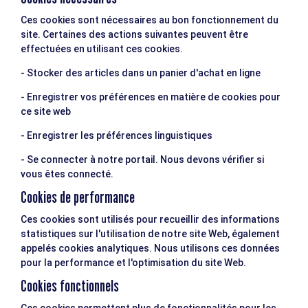
Ces cookies sont nécessaires au bon fonctionnement du
site. Certaines des actions suivantes peuvent être
effectuées en utilisant ces cookies.
- Stocker des articles dans un panier d'achat en ligne
- Enregistrer vos préférences en matière de cookies pour
ce site web
- Enregistrer les préférences linguistiques
- Se connecter à notre portail. Nous devons vérifier si
vous êtes connecté.
Cookies de performance
Ces cookies sont utilisés pour recueillir des informations
statistiques sur l'utilisation de notre site Web, également
appelés cookies analytiques. Nous utilisons ces données
pour la performance et l'optimisation du site Web.
Cookies fonctionnels