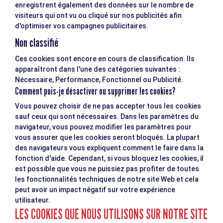
enregistrent également des données sur le nombre de
visiteurs qui ont vu ou cliqué sur nos publicités afin
d'optimiser vos campagnes publicitaires.
Non classifié
Ces cookies sont encore en cours de classification. Ils
apparaîtront dans l'une des catégories suivantes :
Nécessaire, Performance, Fonctionnel ou Publicité.
Comment puis-je désactiver ou supprimer les cookies?
Vous pouvez choisir de ne pas accepter tous les cookies
sauf ceux qui sont nécessaires. Dans les paramètres du
navigateur, vous pouvez modifier les paramètres pour
vous assurer que les cookies seront bloqués. La plupart
des navigateurs vous expliquent comment le faire dans la
fonction d'aide. Cependant, si vous bloquez les cookies, il
est possible que vous ne puissiez pas profiter de toutes
les fonctionnalités techniques de notre site Web et cela
peut avoir un impact négatif sur votre expérience
utilisateur.
LES COOKIES QUE NOUS UTILISONS SUR NOTRE SITE