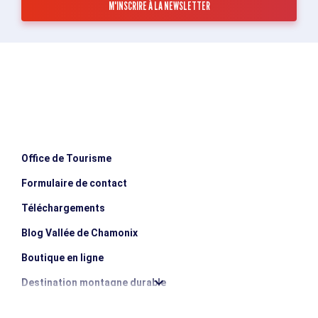
Office de Tourisme
Formulaire de contact
Téléchargements
Blog Vallée de Chamonix
Boutique en ligne
Destination montagne durable
Les incontournables