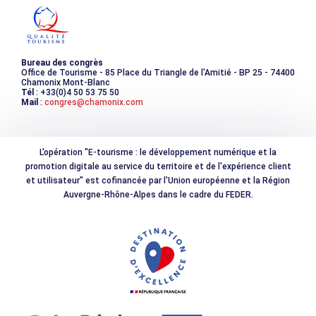
Photothèque
Bureau des congrès
Office de Tourisme - 85 Place du Triangle de l'Amitié - BP 25 - 74400
Chamonix Mont-Blanc
Tél
: +33(0)4 50 53 75 50
Mail
:
congres@chamonix.com
L'opération "E-tourisme : le développement numérique et la
promotion digitale au service du territoire et de l'expérience client
et utilisateur" est cofinancée par l'Union européenne et la Région
Auvergne-Rhône-Alpes dans le cadre du FEDER.