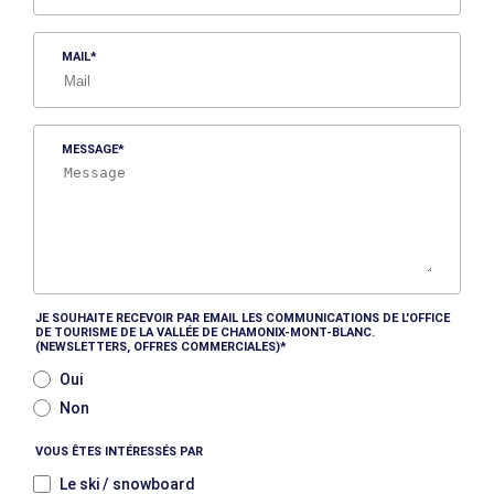
MAIL
MESSAGE
JE SOUHAITE RECEVOIR PAR EMAIL LES COMMUNICATIONS DE L'OFFICE
DE TOURISME DE LA VALLÉE DE CHAMONIX-MONT-BLANC.
(NEWSLETTERS, OFFRES COMMERCIALES)
Oui
Non
VOUS ÊTES INTÉRESSÉS PAR
Le ski / snowboard