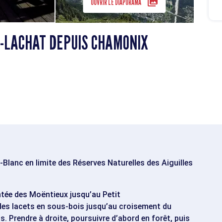
OUVRIR LE DIAPORAMA
-LACHAT DEPUIS CHAMONIX
Blanc en limite des Réserves Naturelles des Aiguilles
tée des Moëntieux jusqu’au Petit
 des lacets en sous-bois jusqu’au croisement du
. Prendre à droite, poursuivre d’abord en forêt, puis