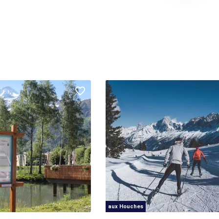
aux Houches