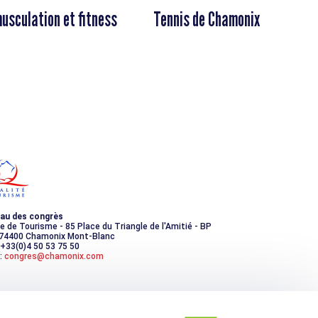
musculation et fitness
Tennis de Chamonix
au des congrès
ce de Tourisme - 85 Place du Triangle de l'Amitié - BP
 74400 Chamonix Mont-Blanc
 +33(0)4 50 53 75 50
:
congres@chamonix.com