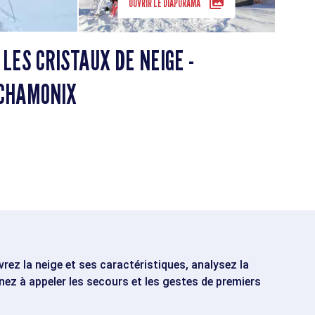
OUVRIR LE DIAPORAMA
LES CRISTAUX DE NEIGE -
 CHAMONIX
ez la neige et ses caractéristiques, analysez la
nez à appeler les secours et les gestes de premiers