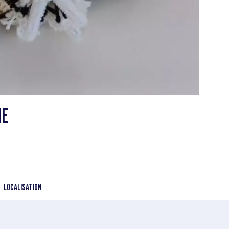
HE
LOCALISATION