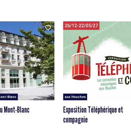
26/12-22/05/27
ont-Blanc
aux Houches
du Mont-Blanc
Exposition Téléphérique et
compagnie