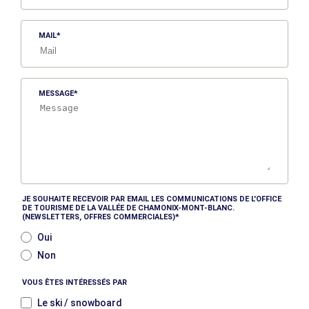
MAIL
MESSAGE
JE SOUHAITE RECEVOIR PAR EMAIL LES COMMUNICATIONS DE L'OFFICE
DE TOURISME DE LA VALLÉE DE CHAMONIX-MONT-BLANC.
(NEWSLETTERS, OFFRES COMMERCIALES)
Oui
Non
VOUS ÊTES INTÉRESSÉS PAR
Le ski / snowboard