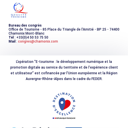
Photothèque
Bureau des congrès
Office de Tourisme - 85 Place du Triangle de l'Amitié - BP 25 - 74400
Chamonix Mont-Blanc
Tél
: +33(0)4 50 53 75 50
Mail
:
congres@chamonix.com
L'opération "E-tourisme : le développement numérique et la
promotion digitale au service du territoire et de l'expérience client
et utilisateur" est cofinancée par l'Union européenne et la Région
Auvergne-Rhône-Alpes dans le cadre du FEDER.