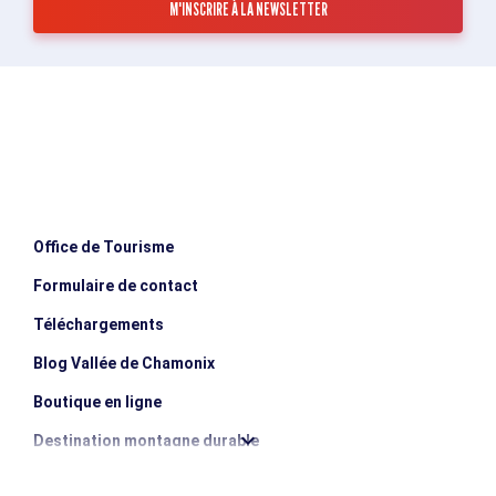
Office de Tourisme
Formulaire de contact
Téléchargements
Blog Vallée de Chamonix
Boutique en ligne
Destination montagne durable
Les incontournables