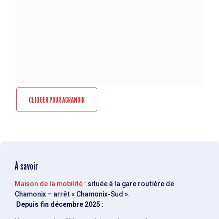
CLIQUER POUR AGRANDIR
À savoir
Maison de la mobilité
: située à la gare routière de
Chamonix – arrêt « Chamonix-Sud ».
Depuis fin décembre 2025 :