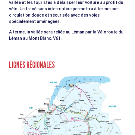
vallée et les touristes à délaisser leur voiture au profit du
vélo. Un tracé sans interruption permettra à terme une
circulation douce et sécurisée avec des voies
spécialement aménagées.
A terme, la vallée sera reliée au Léman par la Véloroute du
Léman au Mont Blanc, V61.
LIGNES RÉGIONALES