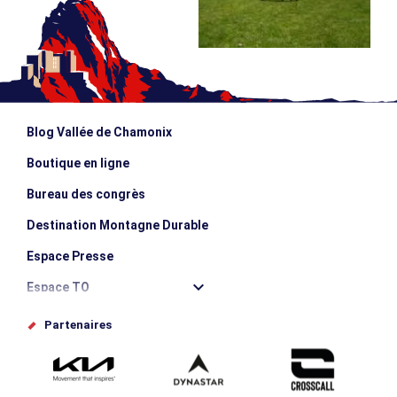
Blog Vallée de Chamonix
Boutique en ligne
Bureau des congrès
Destination Montagne Durable
Espace Presse
Espace TO
Offices de tourisme
Partenaires
Photothèque
Proposez votre évènement