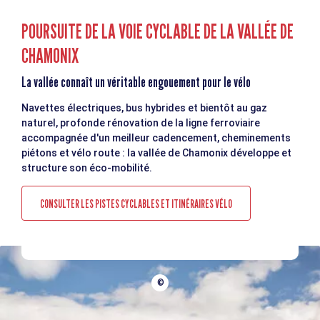
POURSUITE DE LA VOIE CYCLABLE DE LA VALLÉE DE
CHAMONIX
La vallée connaît un véritable engouement pour le vélo
Navettes électriques, bus hybrides et bientôt au gaz
naturel, profonde rénovation de la ligne ferroviaire
accompagnée d'un meilleur cadencement, cheminements
piétons et vélo route : la vallée de Chamonix développe et
structure son éco-mobilité.
CONSULTER LES PISTES CYCLABLES ET ITINÉRAIRES VÉLO
©