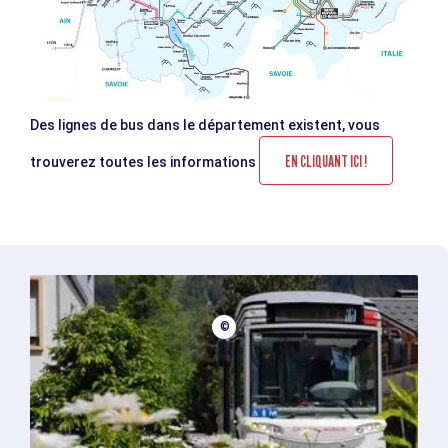
Des lignes de bus dans le département existent, vous
EN CLIQUANT ICI !
trouverez toutes les informations
©