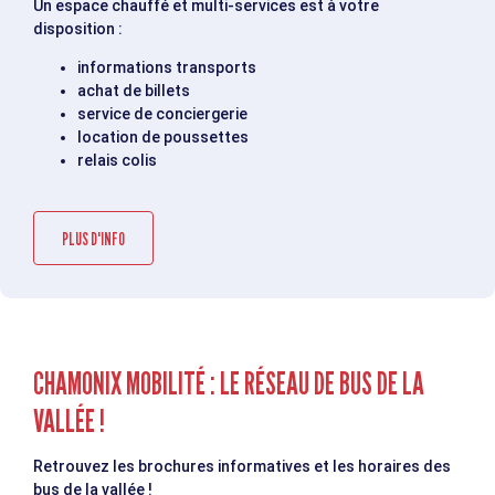
Un espace chauffé et multi-services est à votre
disposition :
informations transports
achat de billets
service de conciergerie
location de poussettes
relais colis
PLUS D'INFO
CHAMONIX MOBILITÉ : LE RÉSEAU DE BUS DE LA
VALLÉE !
Retrouvez les brochures informatives et les horaires des
bus de la vallée !