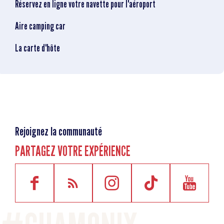
Réservez en ligne votre navette pour l'aéroport
Aire camping car
La carte d'hôte
Rejoignez la communauté
PARTAGEZ VOTRE EXPÉRIENCE