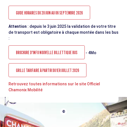
GUIDE HORAIRES DU 20 JUIN AU 06 SEPTEMBRE 2026
Attention
: depuis le 3 juin 2025 la validation de votre titre
de transport est obligatoire à chaque montée dans les bus
:
BROCHURE D'INFO NOUVELLE BILLETTIQUE BUS
- 4Mo
GRILLE TARIFAIRE À PARTIR DU 1ER JUILLET 2026
Retrouvez toutes informations sur le site Officiel
Chamonix Mobilité
©