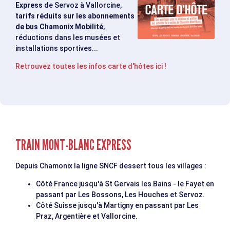
Express
de Servoz à Vallorcine,
tarifs réduits sur les abonnements
de bus Chamonix Mobilité
,
réductions dans les musées et
installations sportives...
Retrouvez toutes les infos carte d'hôtes ici !
TRAIN MONT-BLANC EXPRESS
Depuis Chamonix la ligne SNCF dessert tous les villages :
Côté France jusqu'à St Gervais les Bains - le Fayet en
passant par Les Bossons, Les Houches et Servoz.
Côté Suisse jusqu'à Martigny en passant par Les
Praz, Argentière et Vallorcine.