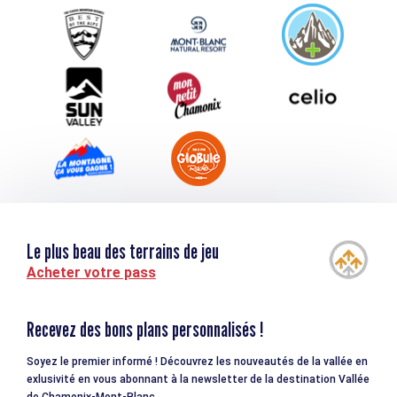
Service groupes et séminaires
Téléchargements
Tourisme et handicap
Le plus beau des terrains de jeu
Acheter votre pass
Recevez des bons plans personnalisés !
Soyez le premier informé ! Découvrez les nouveautés de la vallée en
exlusivité en vous abonnant à la newsletter de la destination Vallée