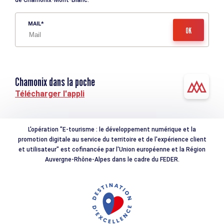
de Chamonix-Mont-Blanc.
MAIL
Chamonix dans la poche
Télécharger l'appli
L'opération "E-tourisme : le développement numérique et la
promotion digitale au service du territoire et de l'expérience client
et utilisateur" est cofinancée par l'Union européenne et la Région
Auvergne-Rhône-Alpes dans le cadre du FEDER.