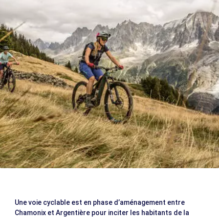
Une voie cyclable est en phase d’aménagement entre
Chamonix et Argentière pour inciter les habitants de la