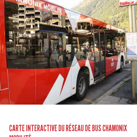
CARTE INTERACTIVE DU RÉSEAU DE BUS CHAMONIX