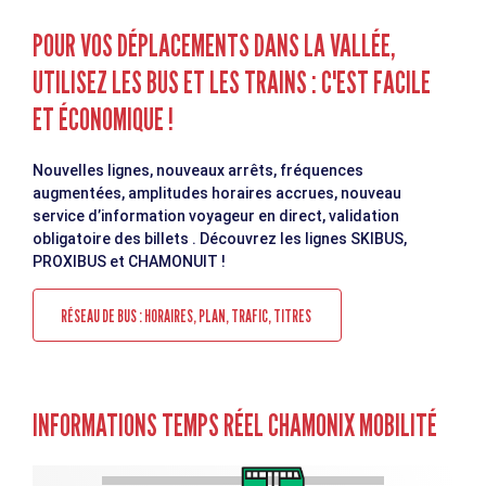
POUR VOS DÉPLACEMENTS DANS LA VALLÉE,
UTILISEZ LES BUS ET LES TRAINS : C'EST FACILE
ET ÉCONOMIQUE !
Nouvelles lignes, nouveaux arrêts, fréquences
augmentées, amplitudes horaires accrues, nouveau
service d’information voyageur en direct, validation
obligatoire des billets . Découvrez les lignes SKIBUS,
PROXIBUS et CHAMONUIT !
RÉSEAU DE BUS : HORAIRES, PLAN, TRAFIC, TITRES
INFORMATIONS TEMPS RÉEL CHAMONIX MOBILITÉ