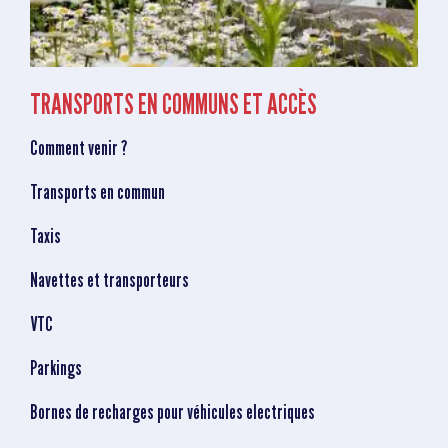
TRANSPORTS EN COMMUNS ET ACCÈS
Comment venir ?
Transports en commun
Taxis
Navettes et transporteurs
VTC
Parkings
Bornes de recharges pour véhicules electriques