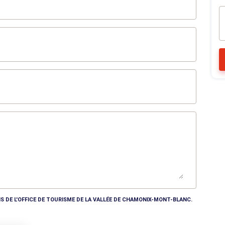
S DE L'OFFICE DE TOURISME DE LA VALLÉE DE CHAMONIX-MONT-BLANC.