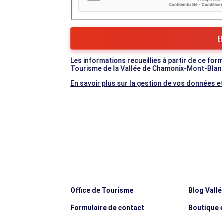
Les informations recueillies à partir de ce for
Tourisme de la Vallée de Chamonix-Mont-Blan
En savoir plus sur la gestion de vos données et
Office de Tourisme
Blog Vall
Formulaire de contact
Boutique e