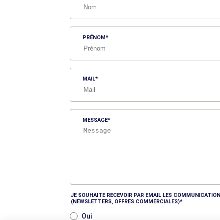
PRÉNOM
MAIL
MESSAGE
JE SOUHAITE RECEVOIR PAR EMAIL LES COMMUNICATION
(NEWSLETTERS, OFFRES COMMERCIALES)
Oui