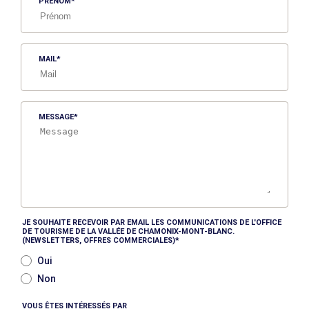
PRÉNOM
MAIL
MESSAGE
JE SOUHAITE RECEVOIR PAR EMAIL LES COMMUNICATIONS DE L'OFFICE
DE TOURISME DE LA VALLÉE DE CHAMONIX-MONT-BLANC.
(NEWSLETTERS, OFFRES COMMERCIALES)
Oui
Non
VOUS ÊTES INTÉRESSÉS PAR