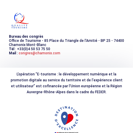
Les incontournables
Photothèque
Bureau des congrès
Office de Tourisme - 85 Place du Triangle de l'Amitié - BP 25 - 74400
Chamonix Mont-Blanc
Tél
: +33(0)4 50 53 75 50
Mail
:
congres@chamonix.com
L'opération "E-tourisme : le développement numérique et la
promotion digitale au service du territoire et de l'expérience client
et utilisateur" est cofinancée par l'Union européenne et la Région
Auvergne-Rhône-Alpes dans le cadre du FEDER.