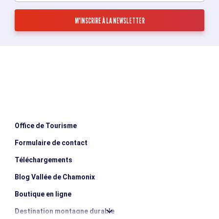
Office de Tourisme
Formulaire de contact
Téléchargements
Blog Vallée de Chamonix
Boutique en ligne
Destination montagne durable