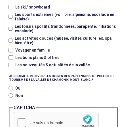
Le ski / snowboard
Les sports extrêmes (vol libre, alpinisme, escalade en
falaise)
Les loisirs sportifs (randonnées, parapente, initiations
escalade)
Les activités douces (musée, visites culturelles, spa
bien-être)
Voyager en famille
Les bons plans & offres
Les nouveautés & actualités de la vallée
JE SOUHAITE RECEVOIR LES OFFRES DES PARTENAIRES DE L'OFFICE DE
TOURISME DE LA VALLÉE DE CHAMONIX-MONT-BLANC.
Oui
Non
CAPTCHA