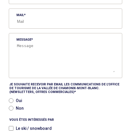
MAIL
MESSAGE
JE SOUHAITE RECEVOIR PAR EMAIL LES COMMUNICATIONS DE L'OFFICE
DE TOURISME DE LA VALLÉE DE CHAMONIX-MONT-BLANC.
(NEWSLETTERS, OFFRES COMMERCIALES)
Oui
Non
VOUS ÊTES INTÉRESSÉS PAR
Le ski / snowboard