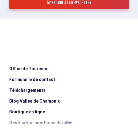
Office de Tourisme
Formulaire de contact
Téléchargements
Blog Vallée de Chamonix
Boutique en ligne
Destination montagne durable
Les incontournables