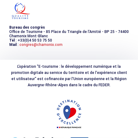
Photothèque
Bureau des congrès
Office de Tourisme - 85 Place du Triangle de l'Amitié - BP 25 - 74400
Chamonix Mont-Blanc
Tél
: +33(0)4 50 53 75 50
Mail
:
congres@chamonix.com
L'opération "E-tourisme : le développement numérique et la
promotion digitale au service du territoire et de l'expérience client
et utilisateur" est cofinancée par l'Union européenne et la Région
Auvergne-Rhône-Alpes dans le cadre du FEDER.