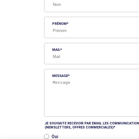
PRÉNOM
MAIL
MESSAGE
JE SOUHAITE RECEVOIR PAR EMAIL LES COMMUNICATION
(NEWSLETTERS, OFFRES COMMERCIALES)
Oui