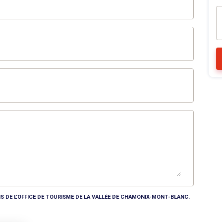
S DE L'OFFICE DE TOURISME DE LA VALLÉE DE CHAMONIX-MONT-BLANC.