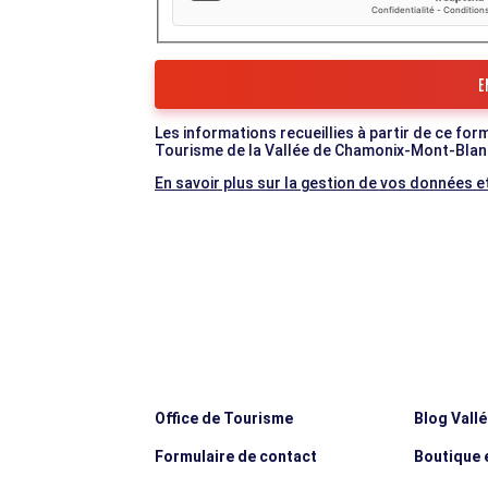
Les informations recueillies à partir de ce for
Tourisme de la Vallée de Chamonix-Mont-Blan
En savoir plus sur la gestion de vos données et
Office de Tourisme
Blog Vall
Formulaire de contact
Boutique e