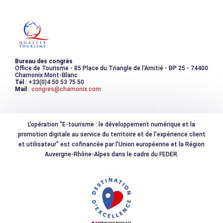
Les incontournables
Photothèque
Bureau des congrès
Office de Tourisme - 85 Place du Triangle de l'Amitié - BP 25 - 74400
Chamonix Mont-Blanc
Tél
: +33(0)4 50 53 75 50
Mail
:
congres@chamonix.com
L'opération "E-tourisme : le développement numérique et la
promotion digitale au service du territoire et de l'expérience client
et utilisateur" est cofinancée par l'Union européenne et la Région
Auvergne-Rhône-Alpes dans le cadre du FEDER.