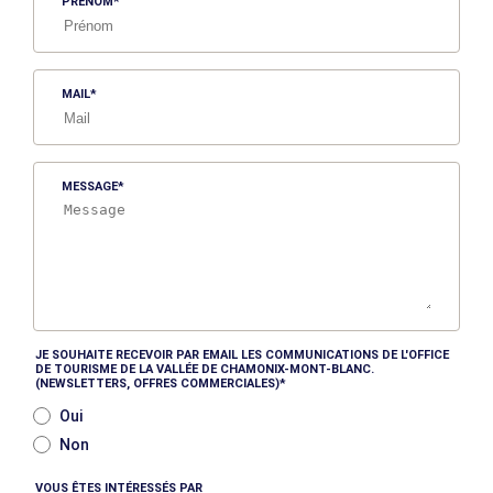
PRÉNOM
MAIL
MESSAGE
JE SOUHAITE RECEVOIR PAR EMAIL LES COMMUNICATIONS DE L'OFFICE
DE TOURISME DE LA VALLÉE DE CHAMONIX-MONT-BLANC.
(NEWSLETTERS, OFFRES COMMERCIALES)
Oui
Non
VOUS ÊTES INTÉRESSÉS PAR