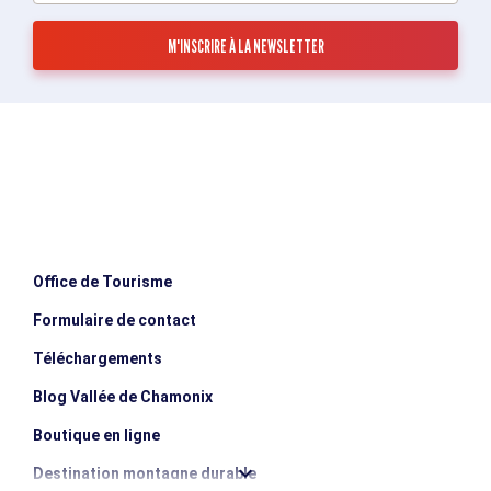
Office de Tourisme
Formulaire de contact
Téléchargements
Blog Vallée de Chamonix
Boutique en ligne
Destination montagne durable