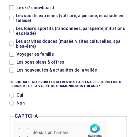
Le ski / snowboard
Les sports extrêmes (vol libre, alpinisme, escalade en
falaise)
Les loisirs sportifs (randonnées, parapente, initiations
escalade)
Les activités douces (musée, visites culturelles, spa
bien-être)
Voyager en famille
Les bons plans & offres
Les nouveautés & actualités de la vallée
JE SOUHAITE RECEVOIR LES OFFRES DES PARTENAIRES DE L'OFFICE DE
TOURISME DE LA VALLÉE DE CHAMONIX-MONT-BLANC.
Oui
Non
CAPTCHA