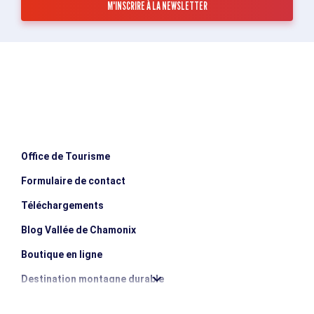
Office de Tourisme
Formulaire de contact
Téléchargements
Blog Vallée de Chamonix
Boutique en ligne
Destination montagne durable
Les incontournables