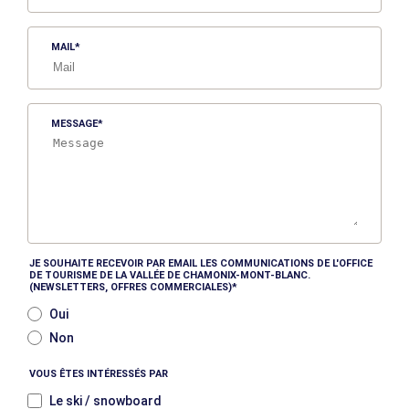
MAIL
MESSAGE
JE SOUHAITE RECEVOIR PAR EMAIL LES COMMUNICATIONS DE L'OFFICE
DE TOURISME DE LA VALLÉE DE CHAMONIX-MONT-BLANC.
(NEWSLETTERS, OFFRES COMMERCIALES)
Oui
Non
VOUS ÊTES INTÉRESSÉS PAR
Le ski / snowboard