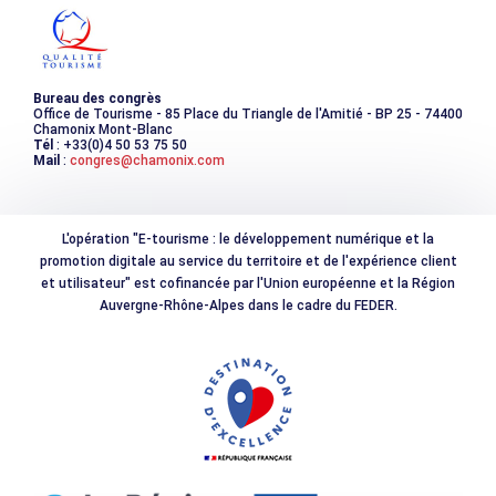
Photothèque
Bureau des congrès
Office de Tourisme - 85 Place du Triangle de l'Amitié - BP 25 - 74400
Chamonix Mont-Blanc
Tél
: +33(0)4 50 53 75 50
Mail
:
congres@chamonix.com
L'opération "E-tourisme : le développement numérique et la
promotion digitale au service du territoire et de l'expérience client
et utilisateur" est cofinancée par l'Union européenne et la Région
Auvergne-Rhône-Alpes dans le cadre du FEDER.