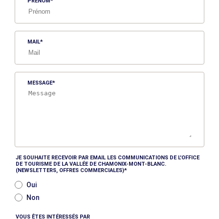
PRÉNOM
MAIL
MESSAGE
JE SOUHAITE RECEVOIR PAR EMAIL LES COMMUNICATIONS DE L'OFFICE
DE TOURISME DE LA VALLÉE DE CHAMONIX-MONT-BLANC.
(NEWSLETTERS, OFFRES COMMERCIALES)
Oui
Non
VOUS ÊTES INTÉRESSÉS PAR