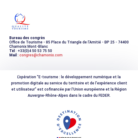
Les incontournables
Photothèque
Bureau des congrès
Office de Tourisme - 85 Place du Triangle de l'Amitié - BP 25 - 74400
Chamonix Mont-Blanc
Tél
: +33(0)4 50 53 75 50
Mail
:
congres@chamonix.com
L'opération "E-tourisme : le développement numérique et la
promotion digitale au service du territoire et de l'expérience client
et utilisateur" est cofinancée par l'Union européenne et la Région
Auvergne-Rhône-Alpes dans le cadre du FEDER.