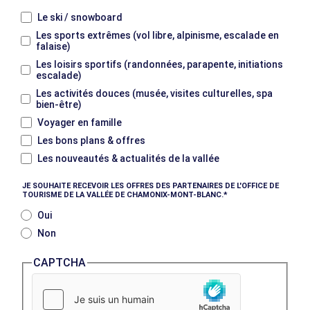
Le ski / snowboard
Les sports extrêmes (vol libre, alpinisme, escalade en
falaise)
Les loisirs sportifs (randonnées, parapente, initiations
escalade)
Les activités douces (musée, visites culturelles, spa
bien-être)
Voyager en famille
Les bons plans & offres
Les nouveautés & actualités de la vallée
JE SOUHAITE RECEVOIR LES OFFRES DES PARTENAIRES DE L'OFFICE DE
TOURISME DE LA VALLÉE DE CHAMONIX-MONT-BLANC.
Oui
Non
CAPTCHA