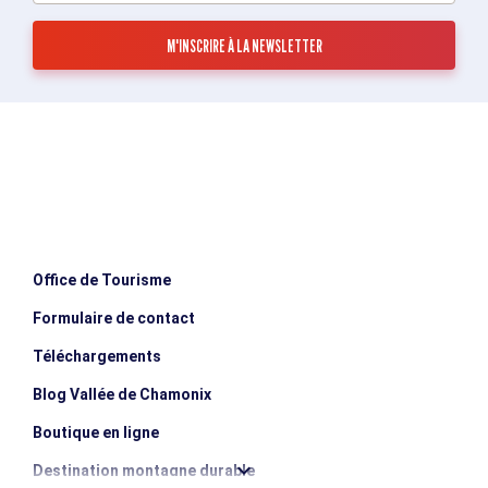
Office de Tourisme
Formulaire de contact
Téléchargements
Blog Vallée de Chamonix
Boutique en ligne
Destination montagne durable