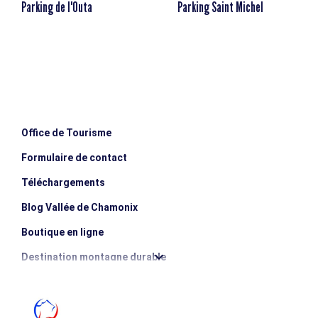
Parking de l'Outa
Parking Saint Michel
Office de Tourisme
Formulaire de contact
Téléchargements
Blog Vallée de Chamonix
Boutique en ligne
Destination montagne durable
Les incontournables
Photothèque