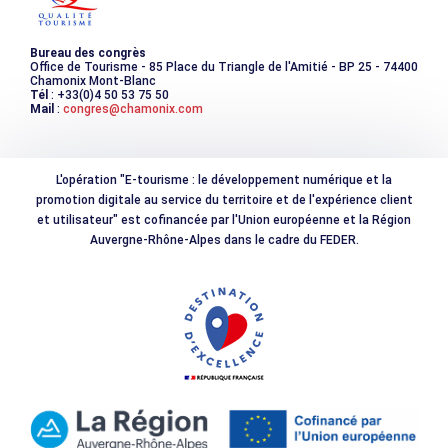
Bureau des congrès
Office de Tourisme - 85 Place du Triangle de l'Amitié - BP 25 - 74400
Chamonix Mont-Blanc
Tél
: +33(0)4 50 53 75 50
Mail
:
congres@chamonix.com
L'opération "E-tourisme : le développement numérique et la
promotion digitale au service du territoire et de l'expérience client
et utilisateur" est cofinancée par l'Union européenne et la Région
Auvergne-Rhône-Alpes dans le cadre du FEDER.