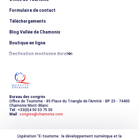
Formulaire de contact
Téléchargements
Blog Vallée de Chamonix
Boutique en ligne
Destination montagne durable
Les incontournables
Photothèque
Bureau des congrès
Office de Tourisme - 85 Place du Triangle de l'Amitié - BP 25 - 74400
Chamonix Mont-Blanc
Tél
: +33(0)4 50 53 75 50
Mail
:
congres@chamonix.com
L'opération "E-tourisme : le développement numérique et la