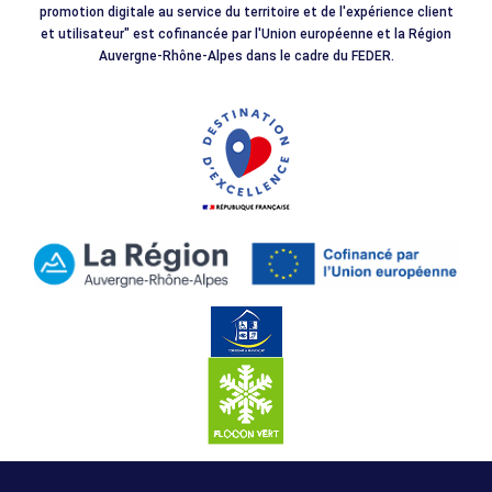
promotion digitale au service du territoire et de l'expérience client
et utilisateur" est cofinancée par l'Union européenne et la Région
Auvergne-Rhône-Alpes dans le cadre du FEDER.