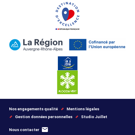
Nos engagements qualité
Mentions légales
Gestion données personnelles
Studio Juillet
Nous contacter