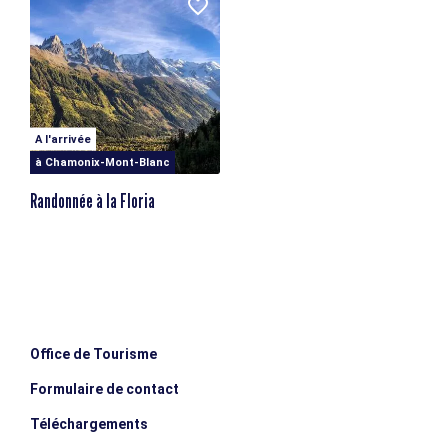
A l'arrivée
à Chamonix-Mont-Blanc
Randonnée à la Floria
Office de Tourisme
Formulaire de contact
Téléchargements