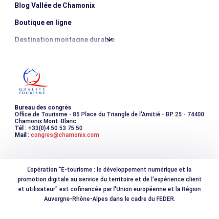
Blog Vallée de Chamonix
Boutique en ligne
Destination montagne durable
Les incontournables
Photothèque
Bureau des congrès
Office de Tourisme - 85 Place du Triangle de l'Amitié - BP 25 - 74400
Chamonix Mont-Blanc
Tél
: +33(0)4 50 53 75 50
Mail
:
congres@chamonix.com
L'opération "E-tourisme : le développement numérique et la
promotion digitale au service du territoire et de l'expérience client
et utilisateur" est cofinancée par l'Union européenne et la Région
Auvergne-Rhône-Alpes dans le cadre du FEDER.