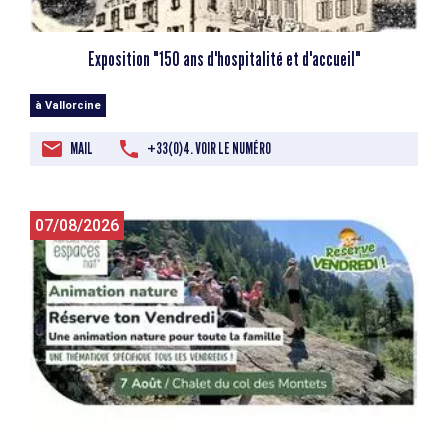
Exposition "150 ans d'hospitalité et d'accueil"
à Vallorcine
MAIL
+33(0)4. VOIR LE NUMÉRO
07/08/2026