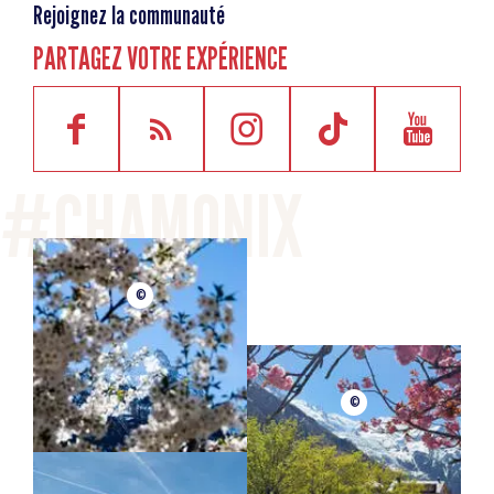
Rejoignez la communauté
PARTAGEZ VOTRE EXPÉRIENCE
©
©