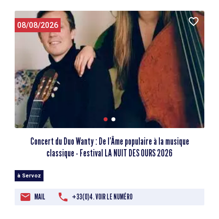
08/08/2026
Concert du Duo Wanty : De l’Âme populaire à la musique
classique - Festival LA NUIT DES OURS 2026
à Servoz
MAIL
+33(0)4. VOIR LE NUMÉRO