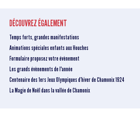
DÉCOUVREZ ÉGALEMENT
Temps forts, grandes manifestations
Animations spéciales enfants aux Houches
Formulaire proposez votre évènement
Les grands évènements de l'année
Centenaire des 1ers Jeux Olympiques d’hiver de Chamonix 1924
La Magie de Noël dans la vallée de Chamonix