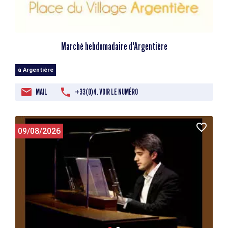
Marché hebdomadaire d'Argentière
à Argentière
MAIL
+33(0)4. VOIR LE NUMÉRO
09/08/2026