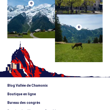
©
©
Blog Vallée de Chamonix
Boutique en ligne
Bureau des congrès