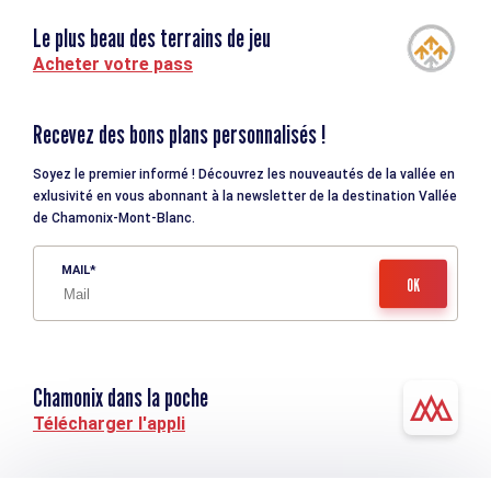
Le plus beau des terrains de jeu
Acheter votre pass
Recevez des bons plans personnalisés !
Soyez le premier informé ! Découvrez les nouveautés de la vallée en
exlusivité en vous abonnant à la newsletter de la destination Vallée
de Chamonix-Mont-Blanc.
MAIL
Chamonix dans la poche
Télécharger l'appli