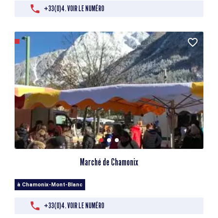
+33(0)4. VOIR LE NUMÉRO
Marché de Chamonix
à Chamonix-Mont-Blanc
+33(0)4. VOIR LE NUMÉRO