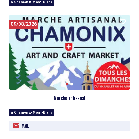
à Chamonix-Mont-Blanc
09/08/2026
Marché artisanal
à Chamonix-Mont-Blanc
MAIL