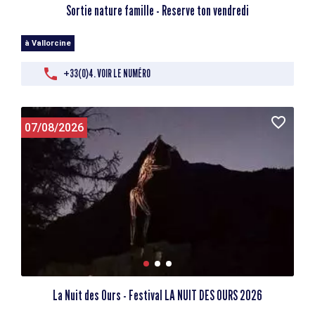
Sortie nature famille - Reserve ton vendredi
à Vallorcine
+33(0)4. VOIR LE NUMÉRO
07/08/2026
La Nuit des Ours - Festival LA NUIT DES OURS 2026