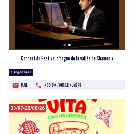
Concert du Festival d'orgue de la vallée de Chamonix
à Argentière
MAIL
+33(0)4. VOIR LE NUMÉRO
03/07-28/08/26