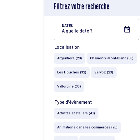
Filtrez votre recherche
DATES
A quelle date ?
Localisation
Argentière (20)
Chamonix-Mont-Blanc (88)
Les Houches (32)
Servoz (23)
Vallorcine (33)
Type d'évènement
Activités et ateliers (43)
Animations dans les commerces (20)