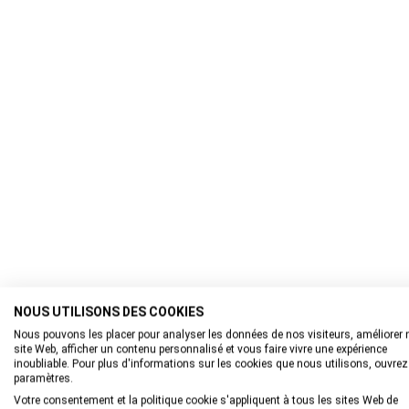
NOUS UTILISONS DES COOKIES
Nous pouvons les placer pour analyser les données de nos visiteurs, améliorer 
site Web, afficher un contenu personnalisé et vous faire vivre une expérience
inoubliable. Pour plus d'informations sur les cookies que nous utilisons, ouvrez
paramètres.
Votre consentement et la politique cookie s'appliquent à tous les sites Web de