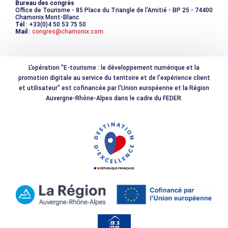
Bureau des congrès
Office de Tourisme - 85 Place du Triangle de l'Amitié - BP 25 - 74400
Chamonix Mont-Blanc
Tél
: +33(0)4 50 53 75 50
Mail
:
congres@chamonix.com
L'opération "E-tourisme : le développement numérique et la
promotion digitale au service du territoire et de l'expérience client
et utilisateur" est cofinancée par l'Union européenne et la Région
Auvergne-Rhône-Alpes dans le cadre du FEDER.