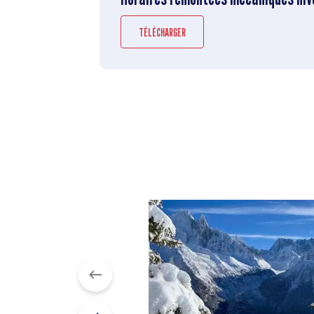
TÉLÉCHARGER