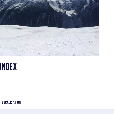
'INDEX
LOCALISATION