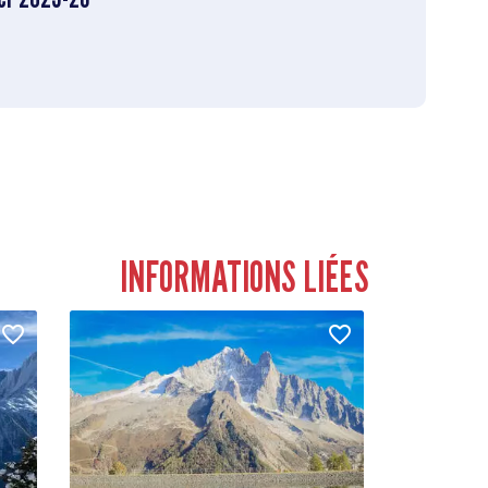
INFORMATIONS LIÉES