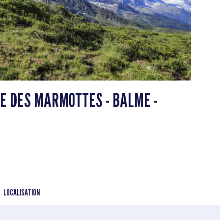
UE DES MARMOTTES - BALME -
LOCALISATION