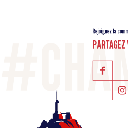
Rejoignez la com
PARTAGEZ 