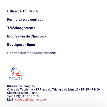
Office de Tourisme
Formulaire de contact
Téléchargements
Blog Vallée de Chamonix
Boutique en ligne
Destination montagne durable
Les incontournables
Photothèque
Bureau des congrès
Office de Tourisme - 85 Place du Triangle de l'Amitié - BP 25 - 74400
Chamonix Mont-Blanc
Tél
: +33(0)4 50 53 75 50
Mail
:
congres@chamonix.com