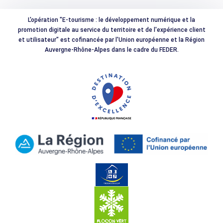
L'opération "E-tourisme : le développement numérique et la
promotion digitale au service du territoire et de l'expérience client
et utilisateur" est cofinancée par l'Union européenne et la Région
Auvergne-Rhône-Alpes dans le cadre du FEDER.