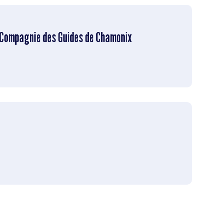
- Compagnie des Guides de Chamonix