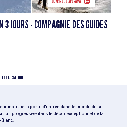
OUVRIR LE DIAPORAMA
N 3 JOURS - COMPAGNIE DES GUIDES
LOCALISATION
s constitue la porte d'entrée dans le monde de la
iation progressive dans le décor exceptionnel de la
-Blanc.