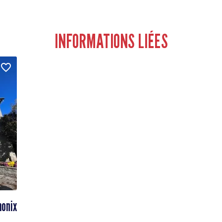
INFORMATIONS LIÉES
monix