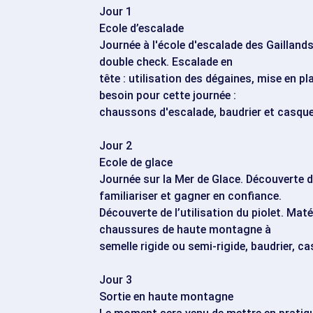
Jour 1
Ecole d’escalade
Journée à l'école d'escalade des Gailland
double check. Escalade en
tête : utilisation des dégaines, mise en pl
besoin pour cette journée :
chaussons d'escalade, baudrier et casque
Jour 2
Ecole de glace
Journée sur la Mer de Glace. Découverte 
familiariser et gagner en confiance.
Découverte de l’utilisation du piolet. Mat
chaussures de haute montagne à
semelle rigide ou semi-rigide, baudrier, c
Jour 3
Sortie en haute montagne