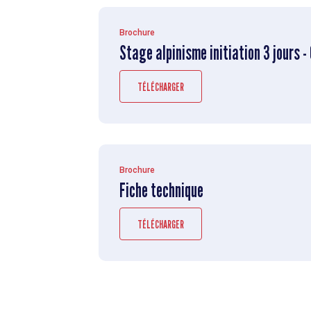
Brochure
Stage alpinisme initiation 3 jours 
TÉLÉCHARGER
Brochure
Fiche technique
TÉLÉCHARGER