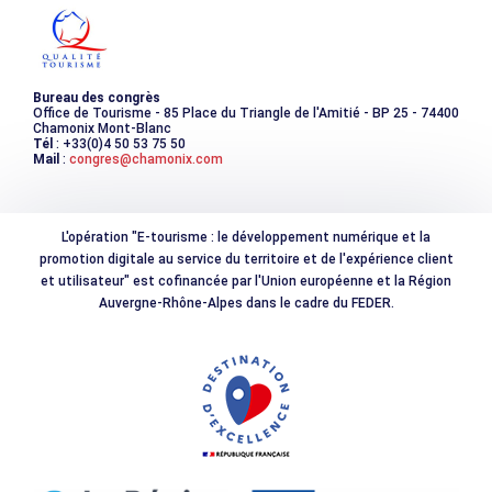
Photothèque
Bureau des congrès
Office de Tourisme - 85 Place du Triangle de l'Amitié - BP 25 - 74400
Chamonix Mont-Blanc
Tél
: +33(0)4 50 53 75 50
Mail
:
congres@chamonix.com
L'opération "E-tourisme : le développement numérique et la
promotion digitale au service du territoire et de l'expérience client
et utilisateur" est cofinancée par l'Union européenne et la Région
Auvergne-Rhône-Alpes dans le cadre du FEDER.