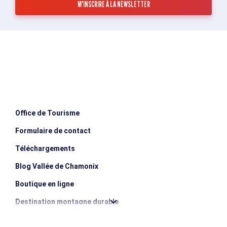
Office de Tourisme
Formulaire de contact
Téléchargements
Blog Vallée de Chamonix
Boutique en ligne
Destination montagne durable
Les incontournables