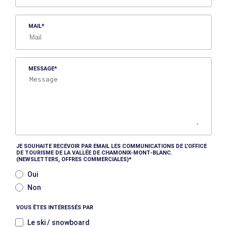
MAIL
MESSAGE
JE SOUHAITE RECEVOIR PAR EMAIL LES COMMUNICATIONS DE L'OFFICE
DE TOURISME DE LA VALLÉE DE CHAMONIX-MONT-BLANC.
(NEWSLETTERS, OFFRES COMMERCIALES)
Oui
Non
VOUS ÊTES INTÉRESSÉS PAR
Le ski / snowboard