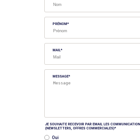
PRÉNOM
MAIL
MESSAGE
JE SOUHAITE RECEVOIR PAR EMAIL LES COMMUNICATION
(NEWSLETTERS, OFFRES COMMERCIALES)
Oui