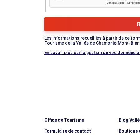
Les informations recueillies à partir de ce for
Tourisme de la Vallée de Chamonix-Mont-Blan
En savoir plus sur la gestion de vos données et
Office de Tourisme
Blog Vall
Formulaire de contact
Boutique e