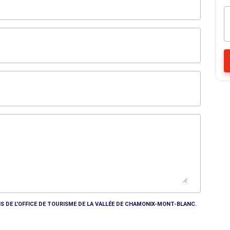
S DE L'OFFICE DE TOURISME DE LA VALLÉE DE CHAMONIX-MONT-BLANC.