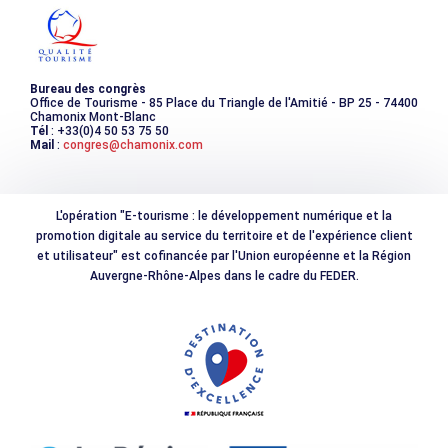
Photothèque
Bureau des congrès
Office de Tourisme - 85 Place du Triangle de l'Amitié - BP 25 - 74400
Chamonix Mont-Blanc
Tél
: +33(0)4 50 53 75 50
Mail
:
congres@chamonix.com
L'opération "E-tourisme : le développement numérique et la
promotion digitale au service du territoire et de l'expérience client
et utilisateur" est cofinancée par l'Union européenne et la Région
Auvergne-Rhône-Alpes dans le cadre du FEDER.