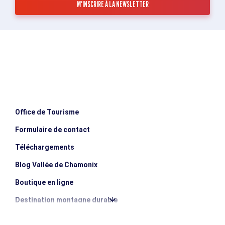
Office de Tourisme
Formulaire de contact
Téléchargements
Blog Vallée de Chamonix
Boutique en ligne
Destination montagne durable
Les incontournables