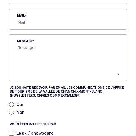
MAIL
MESSAGE
JE SOUHAITE RECEVOIR PAR EMAIL LES COMMUNICATIONS DE L'OFFICE
DE TOURISME DE LA VALLÉE DE CHAMONIX-MONT-BLANC.
(NEWSLETTERS, OFFRES COMMERCIALES)
Oui
Non
VOUS ÊTES INTÉRESSÉS PAR
Le ski / snowboard