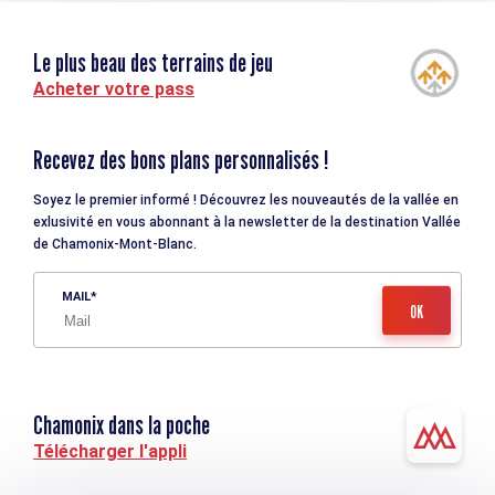
Le plus beau des terrains de jeu
Acheter votre pass
Recevez des bons plans personnalisés !
Soyez le premier informé ! Découvrez les nouveautés de la vallée en
exlusivité en vous abonnant à la newsletter de la destination Vallée
de Chamonix-Mont-Blanc.
MAIL
Chamonix dans la poche
Télécharger l'appli