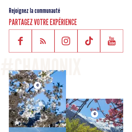
Rejoignez la communauté
PARTAGEZ VOTRE EXPÉRIENCE
©
©