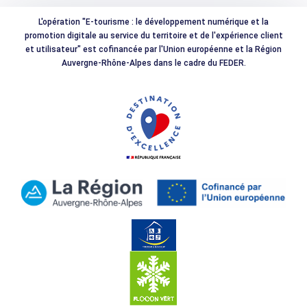
L'opération "E-tourisme : le développement numérique et la
promotion digitale au service du territoire et de l'expérience client
et utilisateur" est cofinancée par l'Union européenne et la Région
Auvergne-Rhône-Alpes dans le cadre du FEDER.