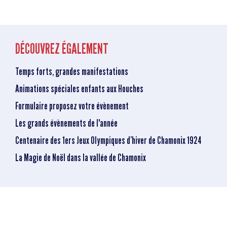
DÉCOUVREZ ÉGALEMENT
Temps forts, grandes manifestations
Animations spéciales enfants aux Houches
Formulaire proposez votre évènement
Les grands évènements de l'année
Centenaire des 1ers Jeux Olympiques d’hiver de Chamonix 1924
La Magie de Noël dans la vallée de Chamonix