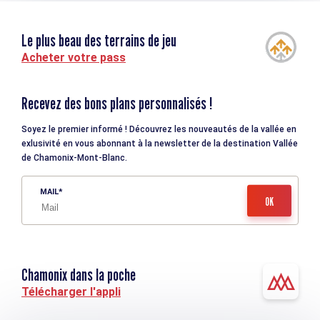
Le plus beau des terrains de jeu
Acheter votre pass
Recevez des bons plans personnalisés !
Soyez le premier informé ! Découvrez les nouveautés de la vallée en
exlusivité en vous abonnant à la newsletter de la destination Vallée
de Chamonix-Mont-Blanc.
MAIL
Chamonix dans la poche
Télécharger l'appli