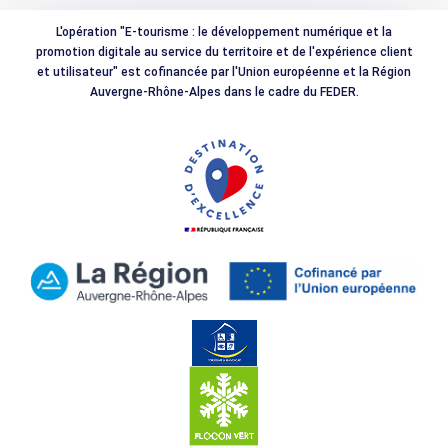
L'opération "E-tourisme : le développement numérique et la
promotion digitale au service du territoire et de l'expérience client
et utilisateur" est cofinancée par l'Union européenne et la Région
Auvergne-Rhône-Alpes dans le cadre du FEDER.