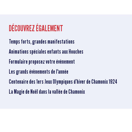
DÉCOUVREZ ÉGALEMENT
Temps forts, grandes manifestations
Animations spéciales enfants aux Houches
Formulaire proposez votre évènement
Les grands évènements de l'année
Centenaire des 1ers Jeux Olympiques d’hiver de Chamonix 1924
La Magie de Noël dans la vallée de Chamonix