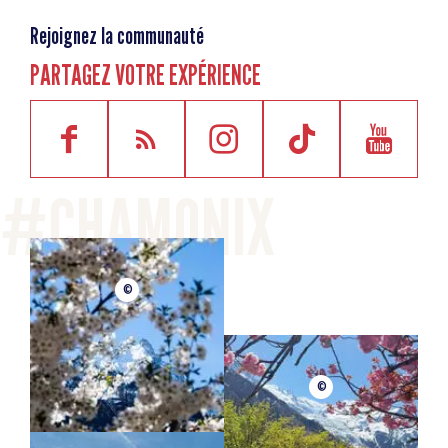
Rejoignez la communauté
PARTAGEZ VOTRE EXPÉRIENCE
©
©