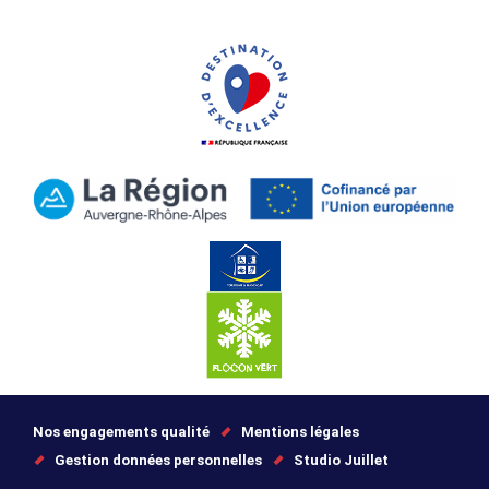
Nos engagements qualité
Mentions légales
Gestion données personnelles
Studio Juillet