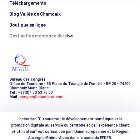
Téléchargements
Blog Vallée de Chamonix
Boutique en ligne
Destination montagne durable
Les incontournables
Photothèque
Bureau des congrès
Office de Tourisme - 85 Place du Triangle de l'Amitié - BP 25 - 74400
Chamonix Mont-Blanc
Tél
: +33(0)4 50 53 75 50
Mail
:
congres@chamonix.com
L'opération "E-tourisme : le développement numérique et la
promotion digitale au service du territoire et de l'expérience client
et utilisateur" est cofinancée par l'Union européenne et la Région
Auvergne-Rhône-Alpes dans le cadre du FEDER.