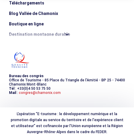
Téléchargements
Blog Vallée de Chamonix
Boutique en ligne
Destination montagne durable
Les incontournables
Photothèque
Bureau des congrès
Office de Tourisme - 85 Place du Triangle de l'Amitié - BP 25 - 74400
Chamonix Mont-Blanc
Tél
: +33(0)4 50 53 75 50
Mail
:
congres@chamonix.com
L'opération "E-tourisme : le développement numérique et la
promotion digitale au service du territoire et de l'expérience client
et utilisateur" est cofinancée par l'Union européenne et la Région
Auvergne-Rhône-Alpes dans le cadre du FEDER.