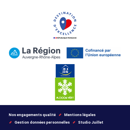
Nos engagements qualité
Mentions légales
Gestion données personnelles
Studio Juillet