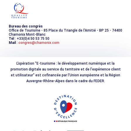
Photothèque
Bureau des congrès
Office de Tourisme - 85 Place du Triangle de l'Amitié - BP 25 - 74400
Chamonix Mont-Blanc
Tél
: +33(0)4 50 53 75 50
Mail
:
congres@chamonix.com
L'opération "E-tourisme : le développement numérique et la
promotion digitale au service du territoire et de l'expérience client
et utilisateur" est cofinancée par l'Union européenne et la Région
Auvergne-Rhône-Alpes dans le cadre du FEDER.