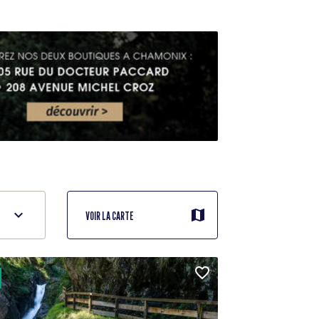
VOIR LA CARTE