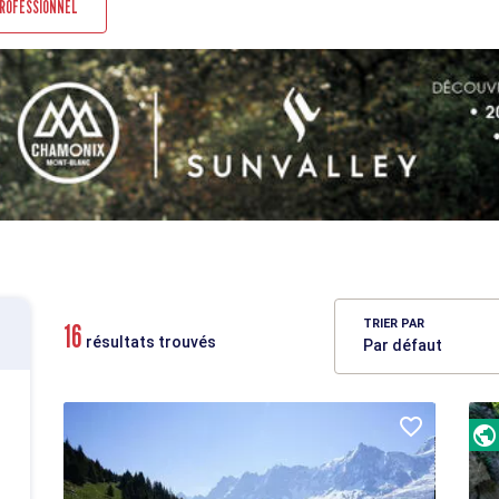
PROFESSIONNEL
TRIER PAR
16
résultats trouvés