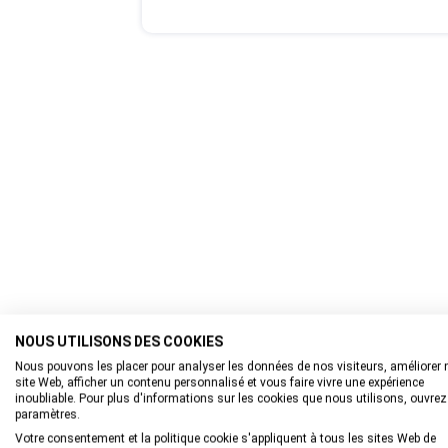
NOUS UTILISONS DES COOKIES
Nous pouvons les placer pour analyser les données de nos visiteurs, améliorer 
site Web, afficher un contenu personnalisé et vous faire vivre une expérience
inoubliable. Pour plus d'informations sur les cookies que nous utilisons, ouvrez
paramètres.
Votre consentement et la politique cookie s'appliquent à tous les sites Web de