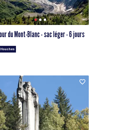
our du Mont-Blanc - sac léger - 6 jours
 Houches