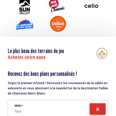
Le plus beau des terrains de jeu
Acheter votre pass
Recevez des bons plans personnalisés !
Soyez le premier informé ! Découvrez les nouveautés de la vallée en
exlusivité en vous abonnant à la newsletter de la destination Vallée
de Chamonix-Mont-Blanc.
MAIL