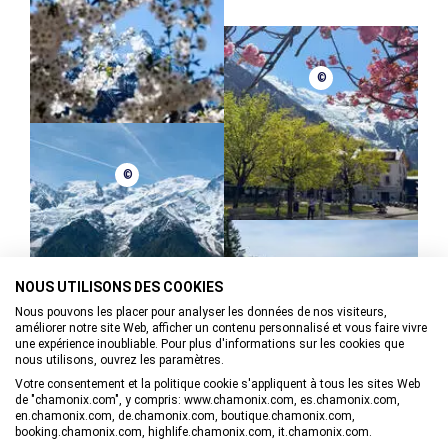
©
©
©
NOUS UTILISONS DES COOKIES
Nous pouvons les placer pour analyser les données de nos visiteurs,
améliorer notre site Web, afficher un contenu personnalisé et vous faire vivre
une expérience inoubliable. Pour plus d'informations sur les cookies que
nous utilisons, ouvrez les paramètres.
Votre consentement et la politique cookie s'appliquent à tous les sites Web
de "chamonix.com", y compris: www.chamonix.com, es.chamonix.com,
en.chamonix.com, de.chamonix.com, boutique.chamonix.com,
booking.chamonix.com, highlife.chamonix.com, it.chamonix.com.