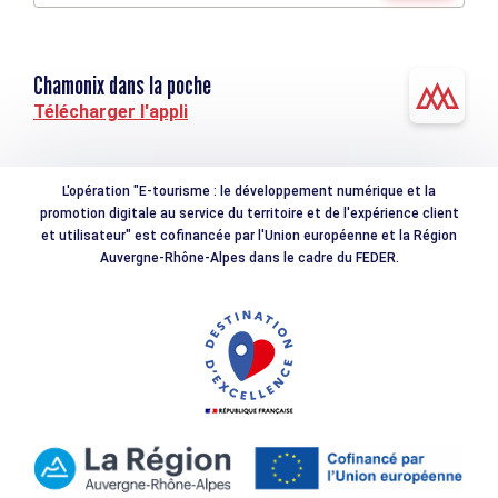
Chamonix dans la poche
Télécharger l'appli
L'opération "E-tourisme : le développement numérique et la
promotion digitale au service du territoire et de l'expérience client
et utilisateur" est cofinancée par l'Union européenne et la Région
Auvergne-Rhône-Alpes dans le cadre du FEDER.