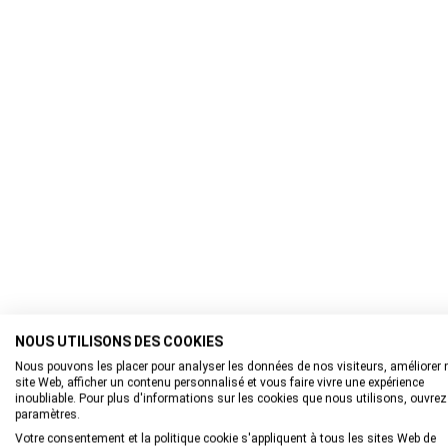
NOUS UTILISONS DES COOKIES
Nous pouvons les placer pour analyser les données de nos visiteurs, améliorer 
site Web, afficher un contenu personnalisé et vous faire vivre une expérience
inoubliable. Pour plus d'informations sur les cookies que nous utilisons, ouvrez
paramètres.
Votre consentement et la politique cookie s'appliquent à tous les sites Web de