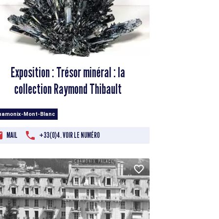
Exposition : Trésor minéral : la
collection Raymond Thibault
hamonix-Mont-Blanc
MAIL
+33(0)4. VOIR LE NUMÉRO