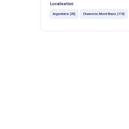
Localisation
Argentière (25)
Chamonix-Mont-Blanc (115)