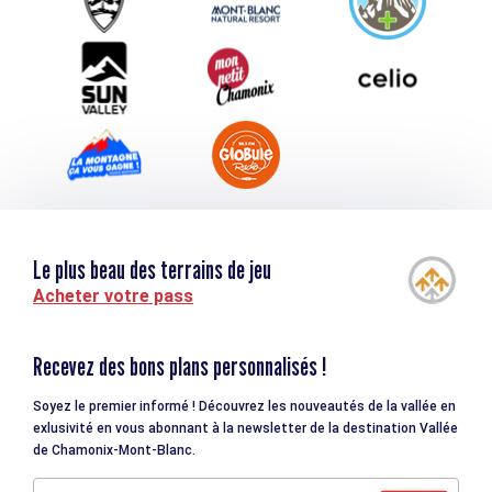
Téléchargements
Tourisme et handicap
Le plus beau des terrains de jeu
Acheter votre pass
Recevez des bons plans personnalisés !
Soyez le premier informé ! Découvrez les nouveautés de la vallée en
exlusivité en vous abonnant à la newsletter de la destination Vallée
de Chamonix-Mont-Blanc.