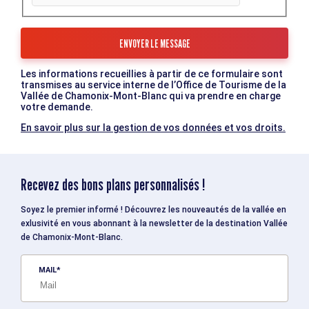
Les informations recueillies à partir de ce formulaire sont
transmises au service interne de l’Office de Tourisme de la
Vallée de Chamonix-Mont-Blanc qui va prendre en charge
votre demande.
En savoir plus sur la gestion de vos données et vos droits.
Recevez des bons plans personnalisés !
Soyez le premier informé ! Découvrez les nouveautés de la vallée en
exlusivité en vous abonnant à la newsletter de la destination Vallée
de Chamonix-Mont-Blanc.
MAIL