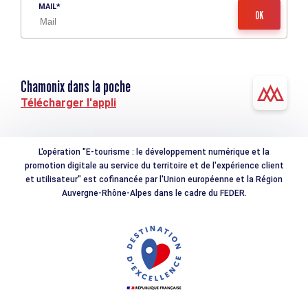
MAIL
Chamonix dans la poche
Télécharger l'appli
L'opération "E-tourisme : le développement numérique et la
promotion digitale au service du territoire et de l'expérience client
et utilisateur" est cofinancée par l'Union européenne et la Région
Auvergne-Rhône-Alpes dans le cadre du FEDER.