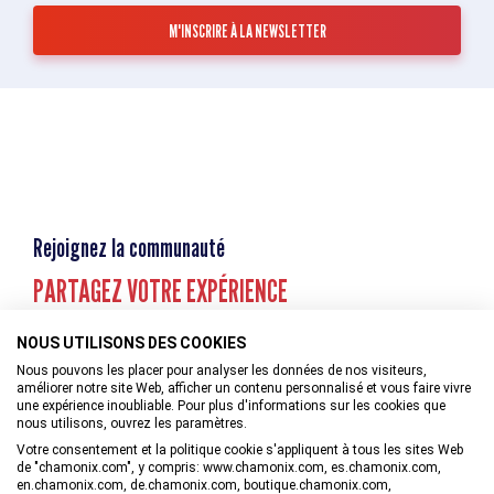
Rejoignez la communauté
PARTAGEZ VOTRE EXPÉRIENCE
NOUS UTILISONS DES COOKIES
Nous pouvons les placer pour analyser les données de nos visiteurs,
améliorer notre site Web, afficher un contenu personnalisé et vous faire vivre
une expérience inoubliable. Pour plus d'informations sur les cookies que
nous utilisons, ouvrez les paramètres.
Votre consentement et la politique cookie s'appliquent à tous les sites Web
de "chamonix.com", y compris: www.chamonix.com, es.chamonix.com,
en.chamonix.com, de.chamonix.com, boutique.chamonix.com,