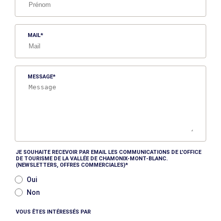
MAIL
MESSAGE
JE SOUHAITE RECEVOIR PAR EMAIL LES COMMUNICATIONS DE L'OFFICE
DE TOURISME DE LA VALLÉE DE CHAMONIX-MONT-BLANC.
(NEWSLETTERS, OFFRES COMMERCIALES)
Oui
Non
VOUS ÊTES INTÉRESSÉS PAR