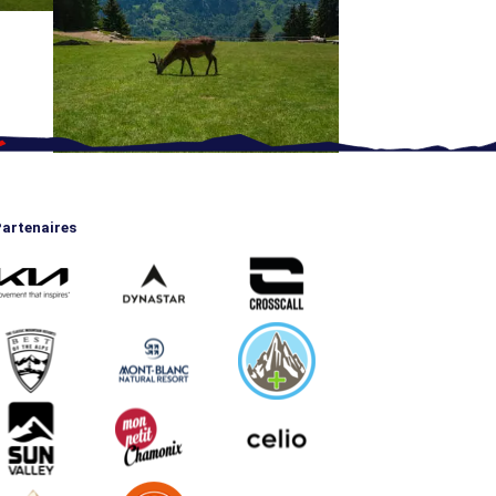
artenaires