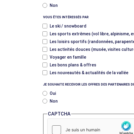
Non
VOUS ÊTES INTÉRESSÉS PAR
Le ski / snowboard
Les sports extrêmes (vol libre, alpinisme, 
Les loisirs sportifs (randonnées, parapente
Les activités douces (musée, visites cultur
Voyager en famille
Les bons plans & offres
Les nouveautés & actualités de la vallée
JE SOUHAITE RECEVOIR LES OFFRES DES PARTENAIRES D
Oui
Non
CAPTCHA