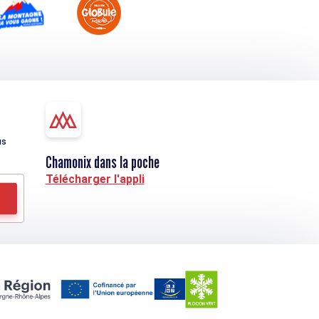
us
Chamonix dans la poche
Télécharger l'appli