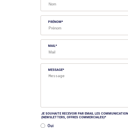
PRÉNOM
MAIL
MESSAGE
JE SOUHAITE RECEVOIR PAR EMAIL LES COMMUNICATION
(NEWSLETTERS, OFFRES COMMERCIALES)
Oui