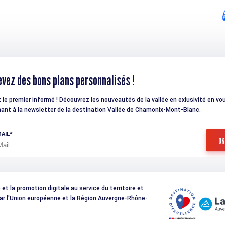
vez des bons plans personnalisés !
 le premier informé ! Découvrez les nouveautés de la vallée en exlusivité en vo
ant à la newsletter de la destination Vallée de Chamonix-Mont-Blanc.
AIL
t la promotion digitale au service du territoire et
 par l'Union européenne et la Région Auvergne-Rhône-