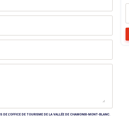
S DE L'OFFICE DE TOURISME DE LA VALLÉE DE CHAMONIX-MONT-BLANC.