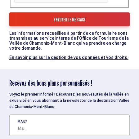
Les informations recueillies à partir de ce formulaire sont
transmises au service interne de l’Office de Tourisme de la
Vallée de Chamonix-Mont-Blanc qui va prendre en charge
votre demande.
En savoir plus sur la gestion de vos données et vos droits.
Recevez des bons plans personnalisés !
Soyez le premier informé ! Découvrez les nouveautés de la vallée en
exlusivité en vous abonnant à la newsletter de la destination Vallée
de Chamonix-Mont-Blanc.
MAIL