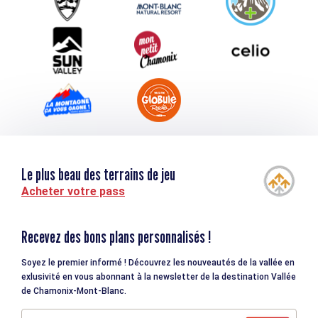
Téléchargements
Tourisme et handicap
Le plus beau des terrains de jeu
Acheter votre pass
Recevez des bons plans personnalisés !
Soyez le premier informé ! Découvrez les nouveautés de la vallée en
exlusivité en vous abonnant à la newsletter de la destination Vallée
de Chamonix-Mont-Blanc.