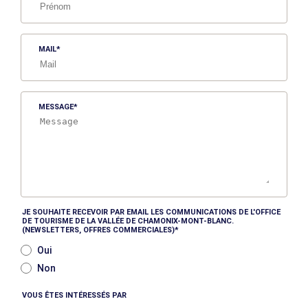
MAIL
MESSAGE
JE SOUHAITE RECEVOIR PAR EMAIL LES COMMUNICATIONS DE L'OFFICE
DE TOURISME DE LA VALLÉE DE CHAMONIX-MONT-BLANC.
(NEWSLETTERS, OFFRES COMMERCIALES)
Oui
Non
VOUS ÊTES INTÉRESSÉS PAR