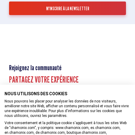
Rejoignez la communauté
PARTAGEZ VOTRE EXPÉRIENCE
NOUS UTILISONS DES COOKIES
Nous pouvons les placer pour analyser les données de nos visiteurs,
améliorer notre site Web, afficher un contenu personnalisé et vous faire vivre
une expérience inoubliable. Pour plus d'informations sur les cookies que
nous utilisons, ouvrez les paramètres.
Votre consentement et la politique cookie s'appliquent à tous les sites Web
de "chamonix.com", y compris: www.chamonix.com, es.chamonix.com,
en.chamonix.com, de.chamonix.com, boutique.chamonix.com,