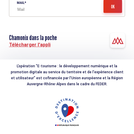
MAIL
Chamonix dans la poche
Télécharger l'appli
L'opération "E-tourisme : le développement numérique et la
promotion digitale au service du territoire et de l'expérience client
et utilisateur" est cofinancée par l'Union européenne et la Région
Auvergne-Rhône-Alpes dans le cadre du FEDER.