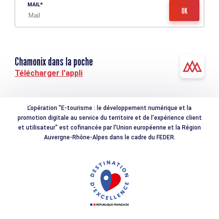
MAIL
Chamonix dans la poche
Télécharger l'appli
L'opération "E-tourisme : le développement numérique et la
promotion digitale au service du territoire et de l'expérience client
et utilisateur" est cofinancée par l'Union européenne et la Région
Auvergne-Rhône-Alpes dans le cadre du FEDER.