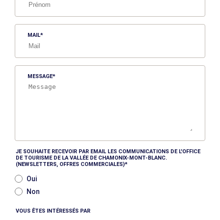
MAIL
MESSAGE
JE SOUHAITE RECEVOIR PAR EMAIL LES COMMUNICATIONS DE L'OFFICE
DE TOURISME DE LA VALLÉE DE CHAMONIX-MONT-BLANC.
(NEWSLETTERS, OFFRES COMMERCIALES)
Oui
Non
VOUS ÊTES INTÉRESSÉS PAR