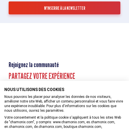
Rejoignez la communauté
PARTAGEZ VOTRE EXPÉRIENCE
NOUS UTILISONS DES COOKIES
Nous pouvons les placer pour analyser les données de nos visiteurs,
améliorer notre site Web, afficher un contenu personnalisé et vous faire vivre
une expérience inoubliable. Pour plus d'informations sur les cookies que
nous utilisons, ouvrez les paramètres.
Votre consentement et la politique cookie s'appliquent à tous les sites Web
de "chamonix.com", y compris: www.chamonix.com, es.chamonix.com,
en.chamonix.com, de.chamonix.com, boutique.chamonix.com,