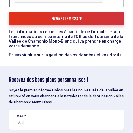
Les informations recueillies à partir de ce formulaire sont
transmises au service interne de l’Office de Tourisme de la
Vallée de Chamonix-Mont-Blanc qui va prendre en charge
votre demande.
En savoir plus sur la gestion de vos données et vos droits.
Recevez des bons plans personnalisés !
Soyez le premier informé ! Découvrez les nouveautés de la vallée en
exlusivité en vous abonnant à la newsletter de la destination Vallée
de Chamonix-Mont-Blanc.
MAIL