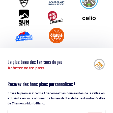
Téléchargements
Tourisme et handicap
Le plus beau des terrains de jeu
Acheter votre pass
Recevez des bons plans personnalisés !
Soyez le premier informé ! Découvrez les nouveautés de la vallée en
exlusivité en vous abonnant à la newsletter de la destination Vallée
de Chamonix-Mont-Blanc.