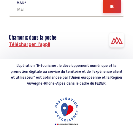
MAIL
Chamonix dans la poche
Télécharger l'appli
L'opération "E-tourisme : le développement numérique et la
promotion digitale au service du territoire et de l'expérience client
et utilisateur" est cofinancée par l'Union européenne et la Région
Auvergne-Rhône-Alpes dans le cadre du FEDER.