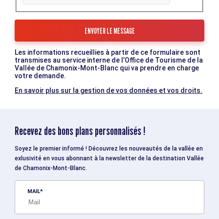
Les informations recueillies à partir de ce formulaire sont
transmises au service interne de l’Office de Tourisme de la
Vallée de Chamonix-Mont-Blanc qui va prendre en charge
votre demande.
En savoir plus sur la gestion de vos données et vos droits.
Recevez des bons plans personnalisés !
Soyez le premier informé ! Découvrez les nouveautés de la vallée en
exlusivité en vous abonnant à la newsletter de la destination Vallée
de Chamonix-Mont-Blanc.
MAIL