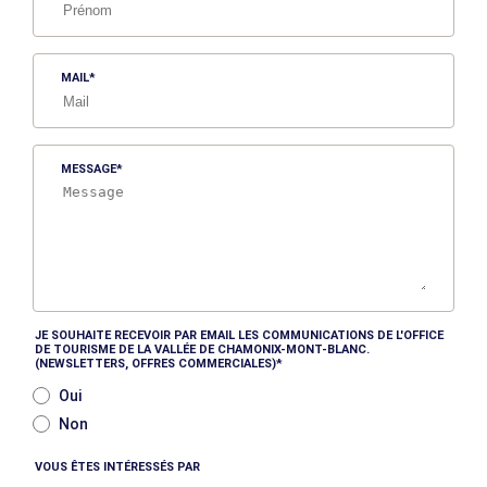
MAIL
MESSAGE
JE SOUHAITE RECEVOIR PAR EMAIL LES COMMUNICATIONS DE L'OFFICE
DE TOURISME DE LA VALLÉE DE CHAMONIX-MONT-BLANC.
(NEWSLETTERS, OFFRES COMMERCIALES)
Oui
Non
VOUS ÊTES INTÉRESSÉS PAR