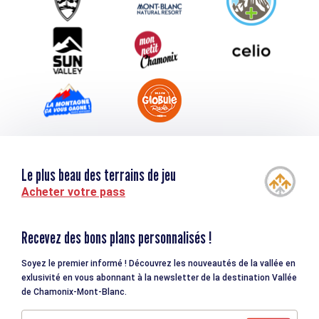
Téléchargements
Tourisme et handicap
Le plus beau des terrains de jeu
Acheter votre pass
Recevez des bons plans personnalisés !
Soyez le premier informé ! Découvrez les nouveautés de la vallée en
exlusivité en vous abonnant à la newsletter de la destination Vallée
de Chamonix-Mont-Blanc.