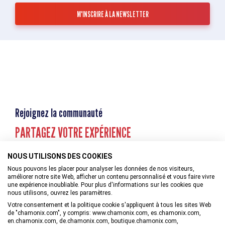
Rejoignez la communauté
PARTAGEZ VOTRE EXPÉRIENCE
NOUS UTILISONS DES COOKIES
Nous pouvons les placer pour analyser les données de nos visiteurs,
améliorer notre site Web, afficher un contenu personnalisé et vous faire vivre
une expérience inoubliable. Pour plus d'informations sur les cookies que
nous utilisons, ouvrez les paramètres.
Votre consentement et la politique cookie s'appliquent à tous les sites Web
de "chamonix.com", y compris: www.chamonix.com, es.chamonix.com,
en.chamonix.com, de.chamonix.com, boutique.chamonix.com,