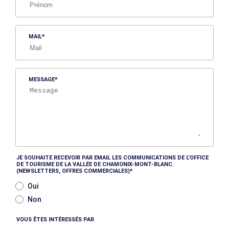
MAIL
MESSAGE
JE SOUHAITE RECEVOIR PAR EMAIL LES COMMUNICATIONS DE L'OFFICE
DE TOURISME DE LA VALLÉE DE CHAMONIX-MONT-BLANC.
(NEWSLETTERS, OFFRES COMMERCIALES)
Oui
Non
VOUS ÊTES INTÉRESSÉS PAR