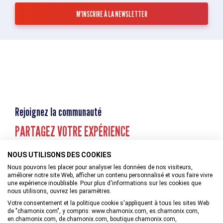
Rejoignez la communauté
PARTAGEZ VOTRE EXPÉRIENCE
NOUS UTILISONS DES COOKIES
Nous pouvons les placer pour analyser les données de nos visiteurs,
améliorer notre site Web, afficher un contenu personnalisé et vous faire vivre
une expérience inoubliable. Pour plus d'informations sur les cookies que
nous utilisons, ouvrez les paramètres.
Votre consentement et la politique cookie s'appliquent à tous les sites Web
de "chamonix.com", y compris: www.chamonix.com, es.chamonix.com,
en.chamonix.com, de.chamonix.com, boutique.chamonix.com,