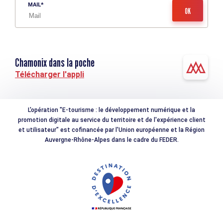
MAIL
Chamonix dans la poche
Télécharger l'appli
L'opération "E-tourisme : le développement numérique et la
promotion digitale au service du territoire et de l'expérience client
et utilisateur" est cofinancée par l'Union européenne et la Région
Auvergne-Rhône-Alpes dans le cadre du FEDER.