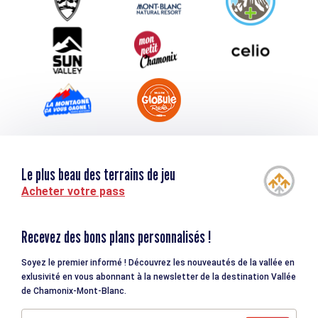
Téléchargements
Tourisme et handicap
Le plus beau des terrains de jeu
Acheter votre pass
Recevez des bons plans personnalisés !
Soyez le premier informé ! Découvrez les nouveautés de la vallée en
exlusivité en vous abonnant à la newsletter de la destination Vallée
de Chamonix-Mont-Blanc.