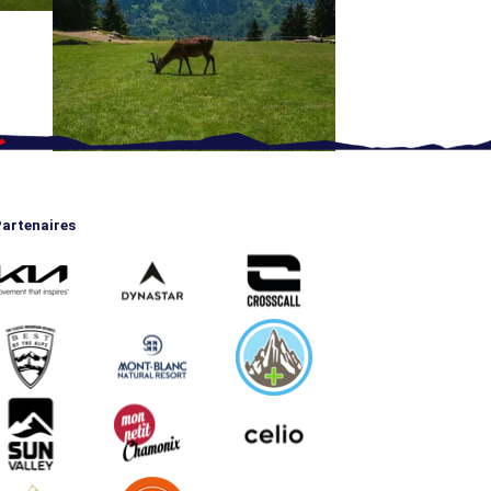
artenaires