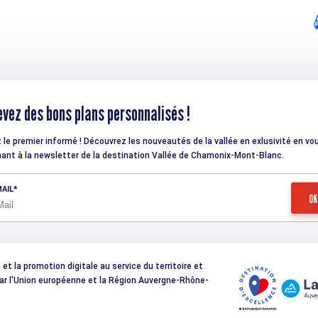
vez des bons plans personnalisés !
 le premier informé ! Découvrez les nouveautés de la vallée en exlusivité en vo
ant à la newsletter de la destination Vallée de Chamonix-Mont-Blanc.
AIL
t la promotion digitale au service du territoire et
 par l'Union européenne et la Région Auvergne-Rhône-