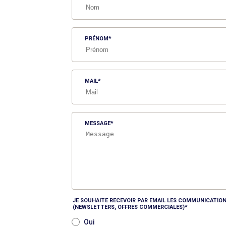
PRÉNOM
MAIL
MESSAGE
JE SOUHAITE RECEVOIR PAR EMAIL LES COMMUNICATION
(NEWSLETTERS, OFFRES COMMERCIALES)
Oui