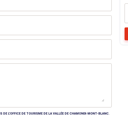
S DE L'OFFICE DE TOURISME DE LA VALLÉE DE CHAMONIX-MONT-BLANC.