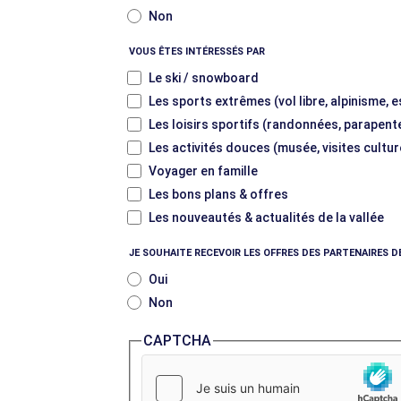
Non
VOUS ÊTES INTÉRESSÉS PAR
Le ski / snowboard
Les sports extrêmes (vol libre, alpinisme, 
Les loisirs sportifs (randonnées, parapente
Les activités douces (musée, visites cultur
Voyager en famille
Les bons plans & offres
Les nouveautés & actualités de la vallée
JE SOUHAITE RECEVOIR LES OFFRES DES PARTENAIRES D
Oui
Non
CAPTCHA