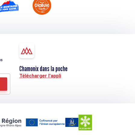
us
Chamonix dans la poche
Télécharger l'appli